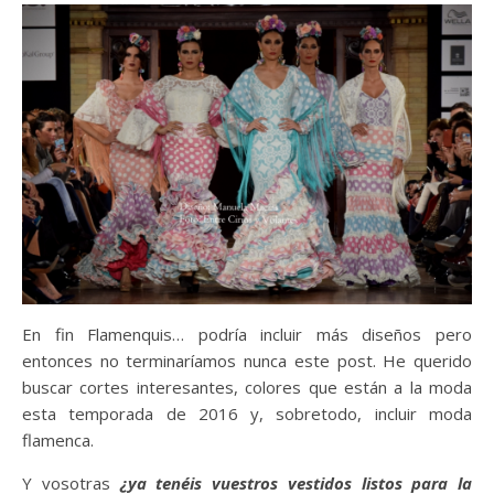
En fin Flamenquis… podría incluir más diseños pero
entonces no terminaríamos nunca este post. He querido
buscar cortes interesantes, colores que están a la moda
esta temporada de 2016 y, sobretodo, incluir moda
flamenca.
Y vosotras
¿ya tenéis vuestros vestidos listos para la