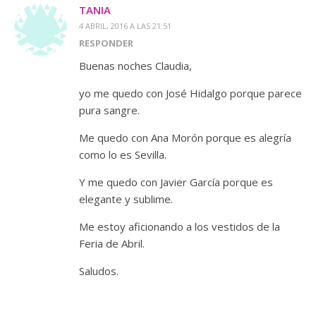
TANIA
4 ABRIL, 2016 A LAS 21:51
RESPONDER
Buenas noches Claudia,
yo me quedo con José Hidalgo porque parece
pura sangre.
Me quedo con Ana Morón porque es alegría
como lo es Sevilla.
Y me quedo con Javier García porque es
elegante y sublime.
Me estoy aficionando a los vestidos de la
Feria de Abril.
Saludos.