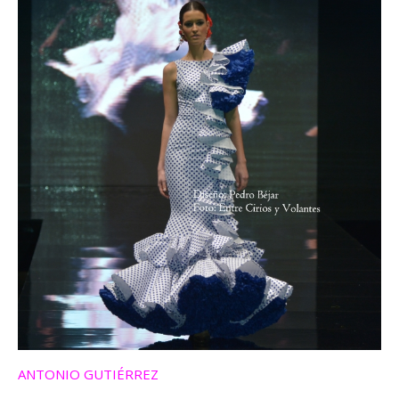
ANTONIO GUTIÉRREZ