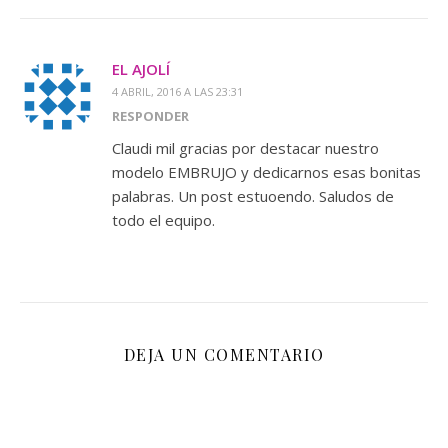
EL AJOLÍ
4 ABRIL, 2016 A LAS 23:31
RESPONDER
Claudi mil gracias por destacar nuestro
modelo EMBRUJO y dedicarnos esas bonitas
palabras. Un post estuoendo. Saludos de
todo el equipo.
DEJA UN COMENTARIO