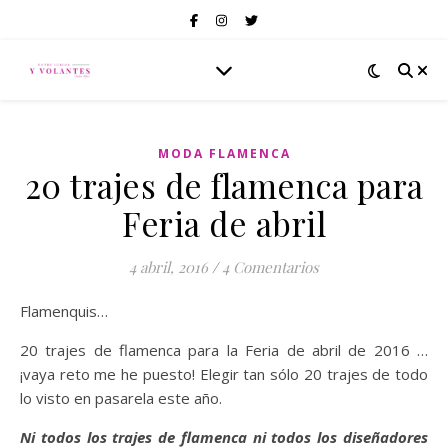
MODA FLAMENCA
20 trajes de flamenca para
Feria de abril
4 abril, 2016
/
4 Comentarios
Flamenquis…
20 trajes de flamenca para la Feria de abril de 2016 …
¡vaya reto me he puesto! Elegir tan sólo 20 trajes de todo
lo visto en pasarela este año.
Ni todos los trajes de flamenca ni todos los diseñadores