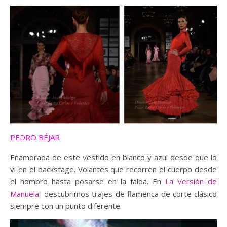
PEDRO BÉJAR
Enamorada de este vestido en blanco y azul desde que lo
vi en el backstage. Volantes que recorren el cuerpo desde
el hombro hasta posarse en la falda. En
La Versión de
Manuela
descubrimos trajes de flamenca de corte clásico
siempre con un punto diferente.