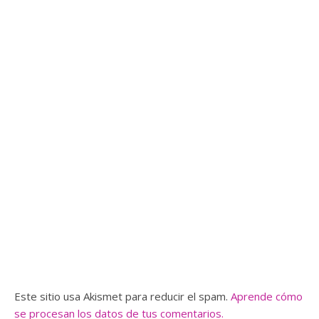
Este sitio usa Akismet para reducir el spam.
Aprende cómo
se procesan los datos de tus comentarios.