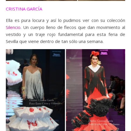
CRISTINA GARCÍA
Ella es pura locura y así lo pudimos ver con su colección
Silencio
. Un cuerpo lleno de flecos que dan movimiento al
vestido y un traje rojo fundamental para esta feria de
Sevilla que viene dentro de tan sólo una semana.