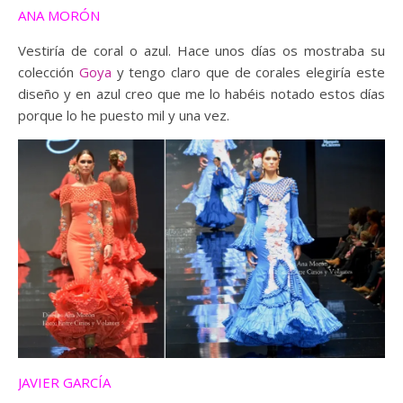
ANA MORÓN
Vestiría de coral o azul. Hace unos días os mostraba su
colección
Goya
y tengo claro que de corales elegiría este
diseño y en azul creo que me lo habéis notado estos días
porque lo he puesto mil y una vez.
JAVIER GARCÍA