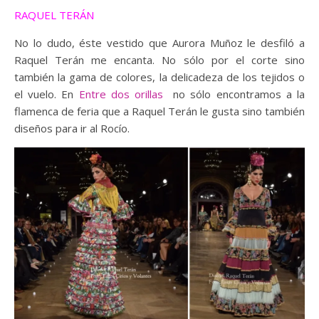
RAQUEL TERÁN
No lo dudo, éste vestido que Aurora Muñoz le desfiló a
Raquel Terán me encanta. No sólo por el corte sino
también la gama de colores, la delicadeza de los tejidos o
el vuelo. En
Entre dos orillas
no sólo encontramos a la
flamenca de feria que a Raquel Terán le gusta sino también
diseños para ir al Rocío.