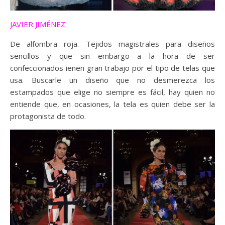
JAVIER JIMÉNEZ
De alfombra roja. Tejidos magistrales para diseños
sencillos y que sin embargo a la hora de ser
confeccionados ienen gran trabajo por el tipo de telas que
usa. Buscarle un diseño que no desmerezca los
estampados que elige no siempre es fácil, hay quien no
entiende que, en ocasiones, la tela es quien debe ser la
protagonista de todo.