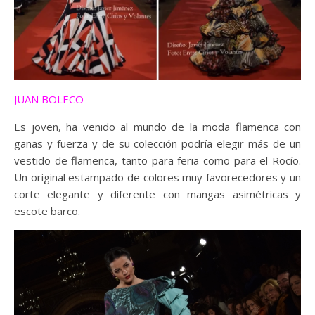
JUAN BOLECO
Es joven, ha venido al mundo de la moda flamenca con
ganas y fuerza y de su colección podría elegir más de un
vestido de flamenca, tanto para feria como para el Rocío.
Un original estampado de colores muy favorecedores y un
corte elegante y diferente con mangas asimétricas y
escote barco.