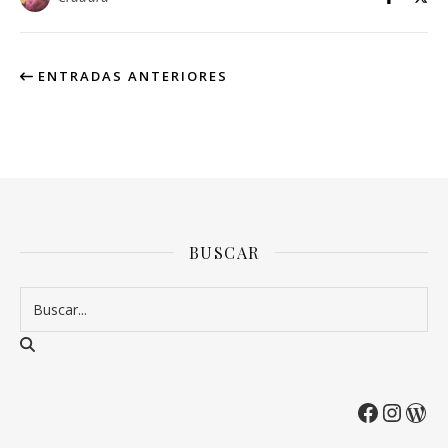
ENTRADAS ANTERIORES
BUSCAR