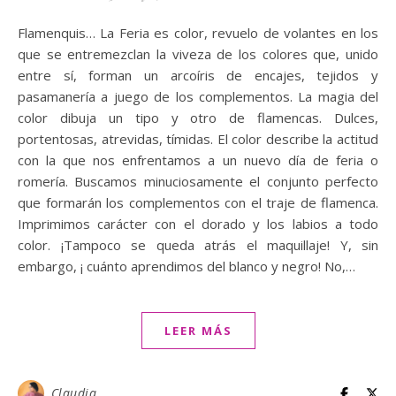
Flamenquis… La Feria es color, revuelo de volantes en los
que se entremezclan la viveza de los colores que, unido
entre sí, forman un arcoíris de encajes, tejidos y
pasamanería a juego de los complementos. La magia del
color dibuja un tipo y otro de flamencas. Dulces,
portentosas, atrevidas, tímidas. El color describe la actitud
con la que nos enfrentamos a un nuevo día de feria o
romería. Buscamos minuciosamente el conjunto perfecto
que formarán los complementos con el traje de flamenca.
Imprimimos carácter con el dorado y los labios a todo
color. ¡Tampoco se queda atrás el maquillaje! Y, sin
embargo, ¡ cuánto aprendimos del blanco y negro! No,…
LEER MÁS
Claudia