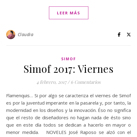
LEER MÁS
Claudia
SIMOF
Simof 2017: Viernes
4 febrero, 2017
/
6 Comentarios
Flamenquis… Si por algo se caracteriza el viernes de Simof
es por la juventud imperante en la pasarela y, por tanto, la
modernidad en los diseños y la innovación. Éso no significa
que el resto de diseñadores no hagan nada de ésto sino
que en este día todos se dedican a hacerlo en mayor o
menor medida. NOVELES José Raposo se alzó con el