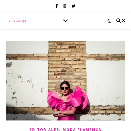
,
EDITORIALES
MODA FLAMENCA