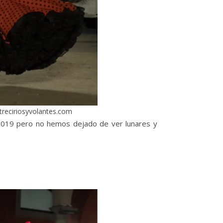
treciriosyvolantes.com
 2019 pero no hemos dejado de ver lunares y