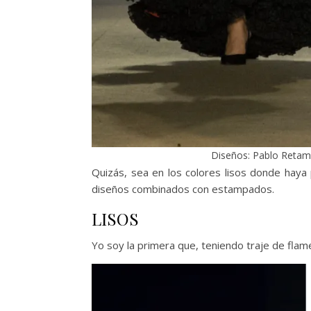
Diseños: Pablo Retame
Quizás, sea en los colores lisos donde hay
diseños combinados con estampados.
LISOS
Yo soy la primera que, teniendo traje de flame