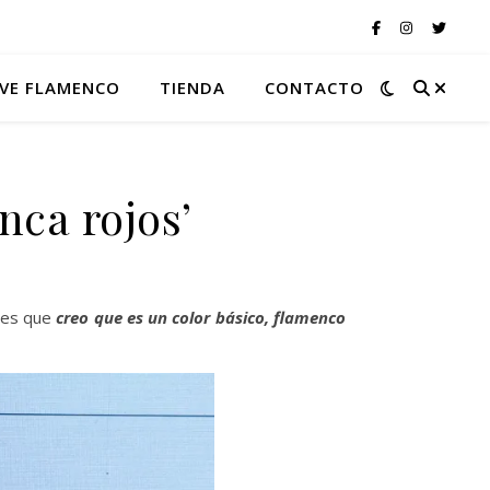
VE FLAMENCO
TIENDA
CONTACTO
nca rojos’
, es que
creo que es un color básico, flamenco