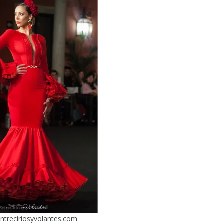
 entreciriosyvolantes.com