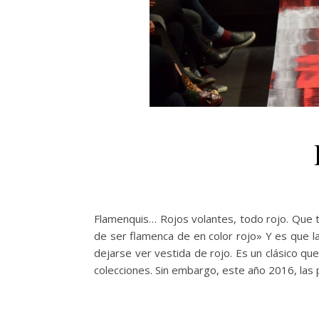
Flamenquis… Rojos volantes, todo rojo. Que 
de ser flamenca de en color rojo» Y es que la
dejarse ver vestida de rojo. Es un clásico q
colecciones. Sin embargo, este año 2016, las 