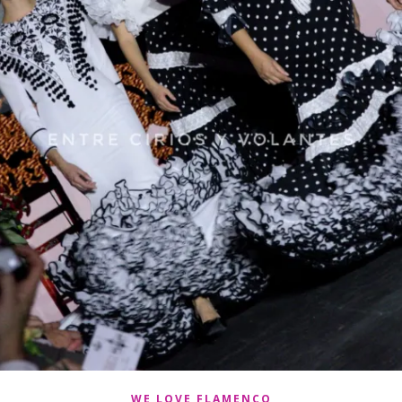
WE LOVE FLAMENCO