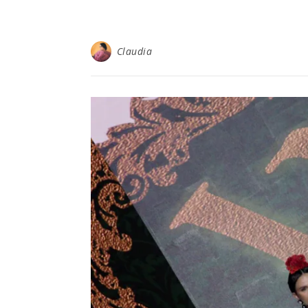
Claudia