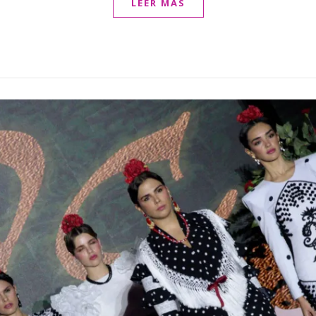
LEER MÁS