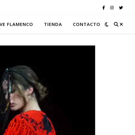
VE FLAMENCO
TIENDA
CONTACTO