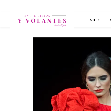
INICIO