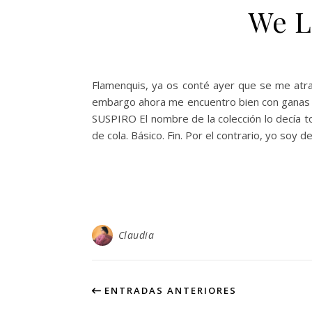
We L
Flamenquis, ya os conté ayer que se me atra
embargo ahora me encuentro bien con ganas
SUSPIRO El nombre de la colección lo decía to
de cola. Básico. Fin. Por el contrario, yo soy 
Claudia
ENTRADAS ANTERIORES