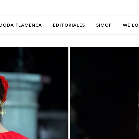
MODA FLAMENCA
EDITORIALES
SIMOF
WE LO