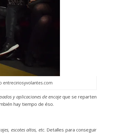
 entreciriosyvolantes.com
ados y aplicaciones de encaje
que se reparten
ambién hay tiempo de éso.
ajes, escotes altos, etc
. Detalles para conseguir