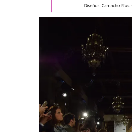
Diseños: Camacho Ríos. 