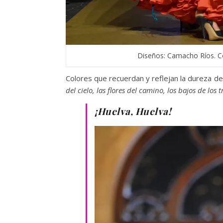
Diseños: Camacho Ríos. C
Colores que recuerdan y reflejan la dureza de
del cielo, las flores del camino, los bajos de los
¡Huelva, Huelva!