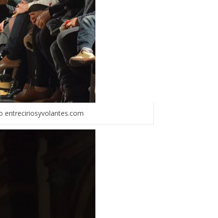
 entreciriosyvolantes.com