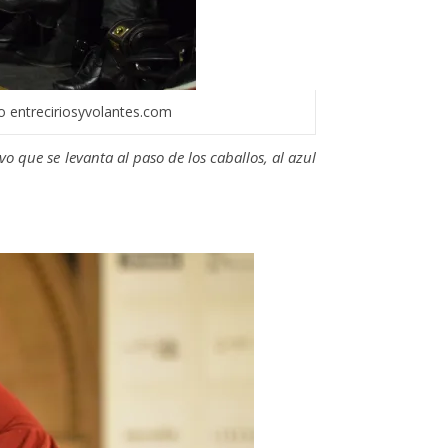
 entreciriosyvolantes.com
vo que se levanta al paso de los caballos, al azul