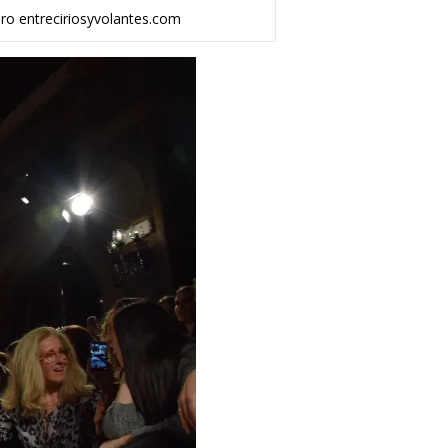
ro entreciriosyvolantes.com