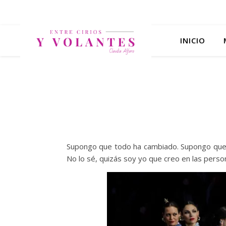
INICIO
Supongo que todo ha cambiado. Supongo que es
No lo sé, quizás soy yo que creo en las pers