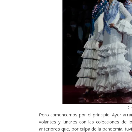
Dis
Pero comencemos por el principio. Ayer arra
volantes y lunares con las colecciones de l
anteriores que, por culpa de la pandemia, tuv