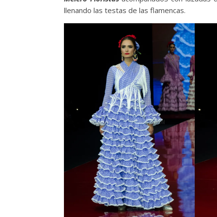
llenando las testas de las flamencas.