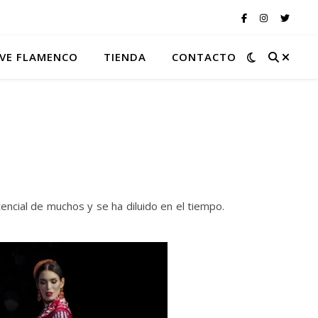
VE FLAMENCO
TIENDA
CONTACTO
ncial de muchos y se ha diluido en el tiempo.