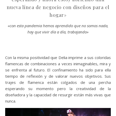
nueva línea de negocio con diseños para el
hogar»
«con esta pandemia hemos aprendido que no somos nada,
hay que vivir día a día, trabajando»
Con la misma positividad que Delia imprime a sus coloridas
flamencas de combinaciones a veces inimaginables, mira y
se enfrenta al futuro. El confinamiento ha sido para ella
tiempo de reflexión y de valorar nuevos objetivos. Sus
trajes de flamenca están colgados de una percha
esperando su momento pero la creatividad de la
diseñadora y la capacidad de resurgir están más vivas que
nunca.