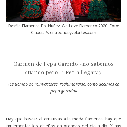
Desfile Flamenca Pol Núñez. We Love Flamenco 2020. Foto:
Claudia A. entreciriosyvolantes.com
Carmen de Pepa Garrido «no sabemos
cuándo pero la Feria llegará»
«Es tiempo de reinventarse, realumbrarse, como decimos en
pepa garrido»
Hay que buscar alternativas a la moda flamenca, hay que
implementar los diseños en prendas del día a día. Y hay