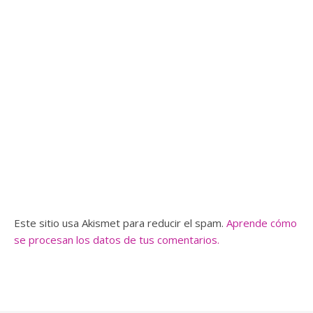
Este sitio usa Akismet para reducir el spam.
Aprende cómo
se procesan los datos de tus comentarios.