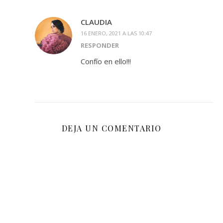
CLAUDIA
16 ENERO, 2021 A LAS 10:47
RESPONDER
Confío en ello!!!
DEJA UN COMENTARIO