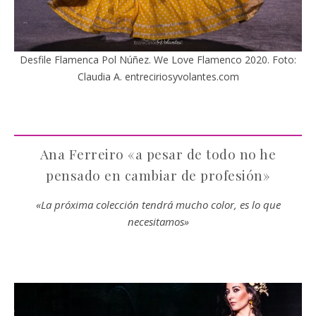
Desfile Flamenca Pol Núñez. We Love Flamenco 2020. Foto:
Claudia A. entreciriosyvolantes.com
Ana Ferreiro «a pesar de todo no he
pensado en cambiar de profesión»
«La próxima colección tendrá mucho color, es lo que
necesitamos»