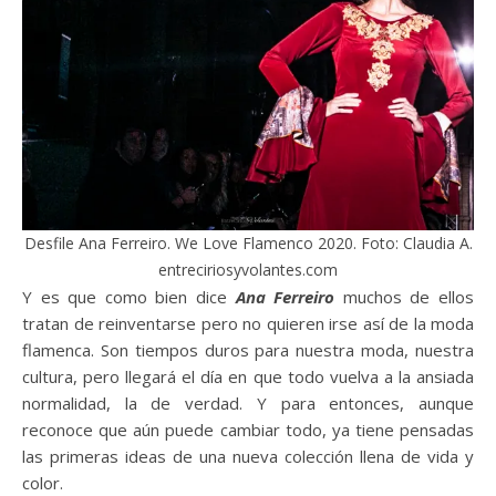
Desfile Ana Ferreiro. We Love Flamenco 2020. Foto: Claudia A.
entreciriosyvolantes.com
Y es que como bien dice
Ana Ferreiro
muchos de ellos
tratan de reinventarse pero no quieren irse así de la moda
flamenca. Son tiempos duros para nuestra moda, nuestra
cultura, pero llegará el día en que todo vuelva a la ansiada
normalidad, la de verdad. Y para entonces, aunque
reconoce que aún puede cambiar todo, ya tiene pensadas
las primeras ideas de una nueva colección llena de vida y
color.