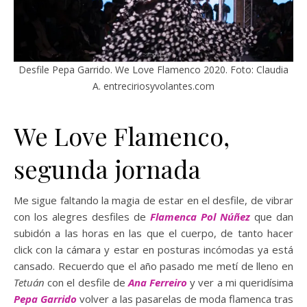
Desfile Pepa Garrido. We Love Flamenco 2020. Foto: Claudia
A. entreciriosyvolantes.com
We Love Flamenco,
segunda jornada
Me sigue faltando la magia de estar en el desfile, de vibrar
con los alegres desfiles de
Flamenca Pol Núñez
que dan
subidón a las horas en las que el cuerpo, de tanto hacer
click con la cámara y estar en posturas incómodas ya está
cansado. Recuerdo que el año pasado me metí de lleno en
Tetuán
con el desfile de
Ana Ferreiro
y ver a mi queridísima
Pepa Garrido
volver a las pasarelas de moda flamenca tras