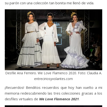
su parón con una colección tan bonita me llenó de vida.
Desfile Ana Ferreiro. We Love Flamenco 2020. Foto: Claudia A.
entreciriosyvolantes.com
¡Recuerdos! Benditos recuerdos que hoy han vuelto a mi
memoria redescubriendo las tres colecciones gracias a los
desfiles virtuales de
We Love Flamenco 2021
.