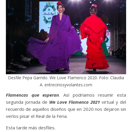
Desfile Pepa Garrido. We Love Flamenco 2020. Foto: Claudia
A. entreciriosyvolantes.com
Flamencas que esperan
. Así podríamos resumir esta
segunda jornada de
We Love Flamenco 2021
virtual y del
recuerdo de aquellos diseños que en 2020 nos dejaron sin
verlos pisar el Real de la Feria.
Esta tarde más desfiles.