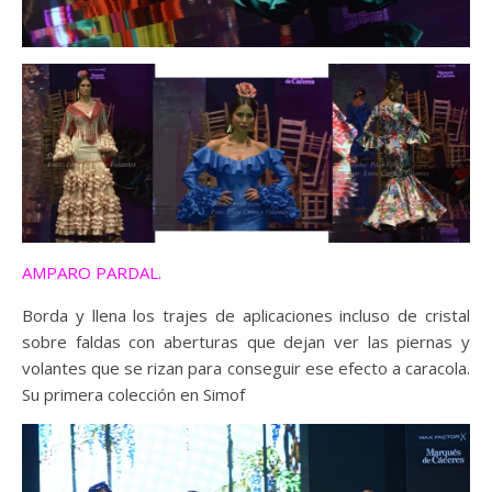
AMPARO PARDAL.
Borda y llena los trajes de aplicaciones incluso de cristal
sobre faldas con aberturas que dejan ver las piernas y
volantes que se rizan para conseguir ese efecto a caracola.
Su primera colección en Simof