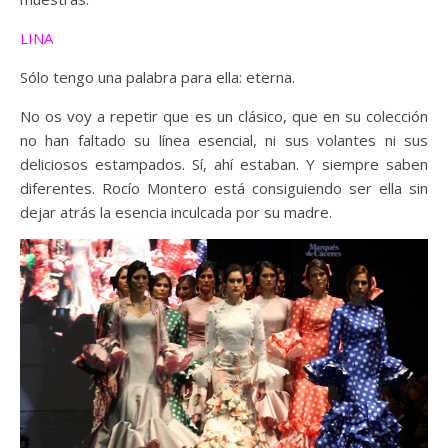
LINA
Sólo tengo una palabra para ella: eterna.
No os voy a repetir que es un clásico, que en su colección
no han faltado su línea esencial, ni sus volantes ni sus
deliciosos estampados. Sí, ahí estaban. Y siempre saben
diferentes. Rocío Montero está consiguiendo ser ella sin
dejar atrás la esencia inculcada por su madre.