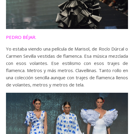
PEDRO BÉJAR.
Yo estaba viendo una película de Marisol, de Rocío Dúrcal o
Carmen Sevilla vestidas de flamenca. Esa música mezclada
con esos volantes. Ese estilismo con esos trajes de
flamenca. Metros y más metros. Clavellinas. Tanto rollo en
una colección sencilla aunque con trajes de flamenca llenos
de volantes, metros y metros de tela.