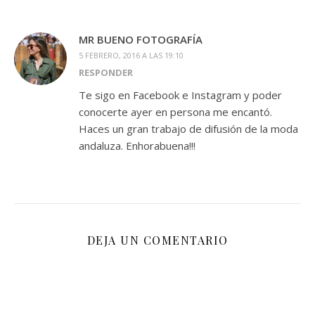
MR BUENO FOTOGRAFÍA
5 FEBRERO, 2016 A LAS 19:10
RESPONDER
Te sigo en Facebook e Instagram y poder
conocerte ayer en persona me encantó.
Haces un gran trabajo de difusión de la moda
andaluza. Enhorabuena!!!
DEJA UN COMENTARIO