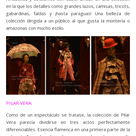
en la que los detalles como grandes lazos, camisas, tricots,
gabardinas, faldas y ¡hasta paraguas! Una belleza de
colección dirigida a un público al que gusta la montería o
amazonas con mucho estilo.
PILAR VERA.
Como de un espectáculo se tratase, la colección de Pilar
Vera parecía dividirse en tres actos perfectamente
diferenciables. Esencia flamenca en una primera parte de la