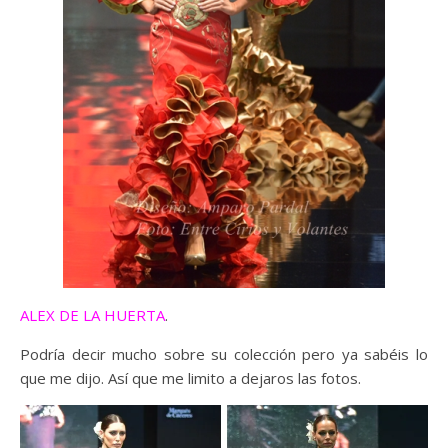
ALEX DE LA HUERTA
.
Podría decir mucho sobre su colección pero ya sabéis lo
que me dijo. Así que me limito a dejaros las fotos.