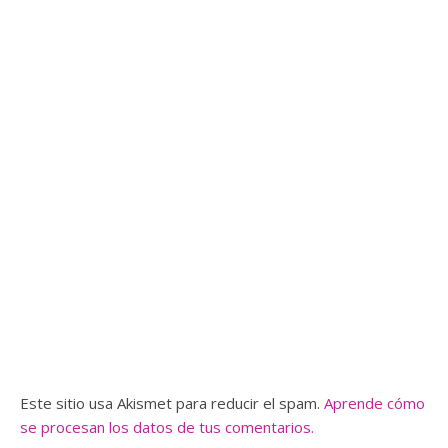
Este sitio usa Akismet para reducir el spam.
Aprende cómo
se procesan los datos de tus comentarios.