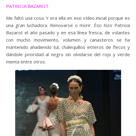
PATRICIA BAZAROT.
Me faltó una cosa. Y era ella en ese vídeo inicial porque es
una gran luchadora. Renovarse o morir. Éso hizo Patricia
Bazarot el año pasado y en esa línea fresca, de volantes
con mucho movimiento, volumen y canasteros se ha
mantenido añadiendo tul, chalequillos enteros de flecos y
dándole prioridad al negro sin olvidarse del rojo y verde
menta entre otros.