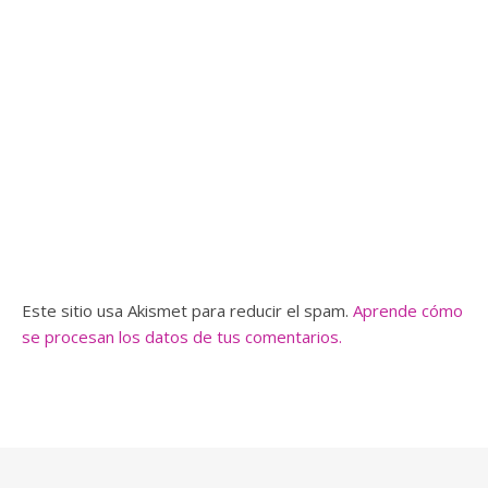
Este sitio usa Akismet para reducir el spam.
Aprende cómo
se procesan los datos de tus comentarios.