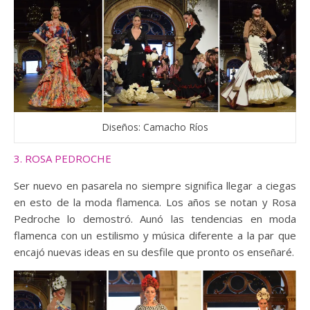
Diseños: Camacho Ríos
3. ROSA PEDROCHE
Ser nuevo en pasarela no siempre significa llegar a ciegas
en esto de la moda flamenca. Los años se notan y Rosa
Pedroche lo demostró. Aunó las tendencias en moda
flamenca con un estilismo y música diferente a la par que
encajó nuevas ideas en su desfile que pronto os enseñaré.