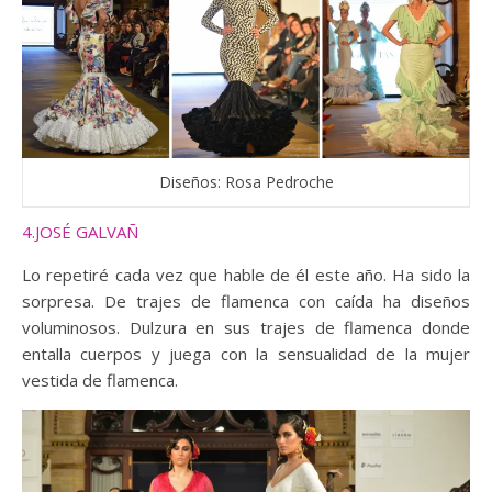
Diseños: Rosa Pedroche
4.JOSÉ GALVAÑ
Lo repetiré cada vez que hable de él este año. Ha sido la
sorpresa. De trajes de flamenca con caída ha diseños
voluminosos. Dulzura en sus trajes de flamenca donde
entalla cuerpos y juega con la sensualidad de la mujer
vestida de flamenca.