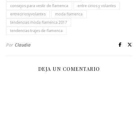
consejos para vestir de flamenca
entre cirios y volantes
entreciriosyvolantes
moda flamenca
tendencias moda flamenca 2017
tendencias trajes de flamenca
Por
Claudia
DEJA UN COMENTARIO