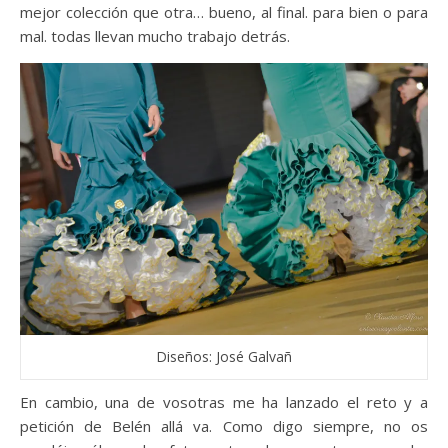
mejor colección que otra… bueno, al final. para bien o para
mal. todas llevan mucho trabajo detrás.
Diseños: José Galvañ
En cambio, una de vosotras me ha lanzado el reto y a
petición de Belén allá va. Como digo siempre, no os