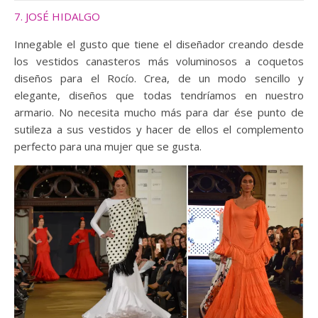
7. JOSÉ HIDALGO
Innegable el gusto que tiene el diseñador creando desde
los vestidos canasteros más voluminosos a coquetos
diseños para el Rocío. Crea, de un modo sencillo y
elegante, diseños que todas tendríamos en nuestro
armario. No necesita mucho más para dar ése punto de
sutileza a sus vestidos y hacer de ellos el complemento
perfecto para una mujer que se gusta.