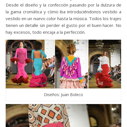
Desde el diseño y la confección pasando por la dulzura de
la gama cromática y cómo iba introduciéndonos vestido a
vestido en un nuevo color hasta la música. Todos los trajes
tienen un detalle sin perder el gusto por el buen hacer. No
hay excesos, todo encaja a la perfección.
Diseños: Juan Boleco