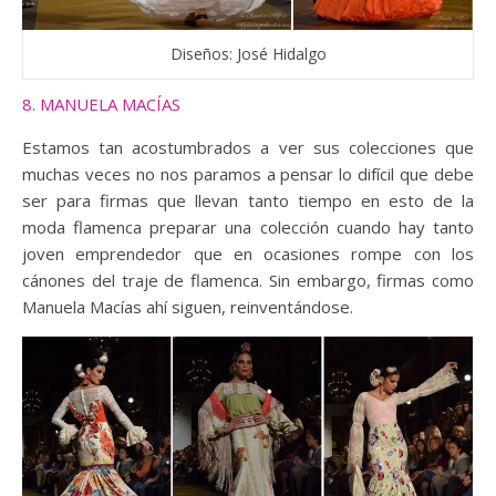
Diseños: José Hidalgo
8. MANUELA MACÍAS
Estamos tan acostumbrados a ver sus colecciones que
muchas veces no nos paramos a pensar lo difícil que debe
ser para firmas que llevan tanto tiempo en esto de la
moda flamenca preparar una colección cuando hay tanto
joven emprendedor que en ocasiones rompe con los
cánones del traje de flamenca. Sin embargo, firmas como
Manuela Macías ahí siguen, reinventándose.