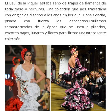
El Baúl de la Piquer estaba lleno de trajes de flamenca de
toda clase y hechuras. Una colección que nos trasladaba
con originales diseños a los años en los que, Doña Concha,
pisaba con fuerza los escenarios.Estilismos
remasterizados de la época que se unen a plisados,
escotes bajos, lunares y flores para firmar una interesante
colección.