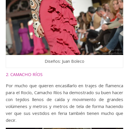
Diseños: Juan Boleco
2. CAMACHO RÍOS
Por mucho que quieren encasillarlo en trajes de flamenca
para el Rocío, Camacho Ríos ha demostrado su buen hacer
con tejidos llenos de caída y movimiento de grandes
volúmenes y metros y metros de tela de forma haciendo
ver que sus vestidos en feria también tienen mucho que
decir.