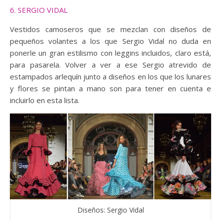
6. SERGIO VIDAL
Vestidos camoseros que se mezclan con diseños de
pequeños volantes a los que Sergio Vidal no duda en
ponerle un gran estilismo con leggins incluidos, claro está,
para pasarela. Volver a ver a ese Sergio atrevido de
estampados arlequín junto a diseños en los que los lunares
y flores se pintan a mano son para tener en cuenta e
incluirlo en esta lista.
Diseños: Sergio Vidal