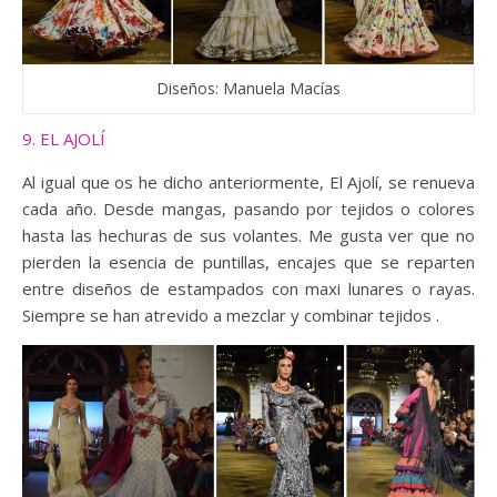
Diseños: Manuela Macías
9. EL AJOLÍ
Al igual que os he dicho anteriormente, El Ajolí, se renueva
cada año. Desde mangas, pasando por tejidos o colores
hasta las hechuras de sus volantes. Me gusta ver que no
pierden la esencia de puntillas, encajes que se reparten
entre diseños de estampados con maxi lunares o rayas.
Siempre se han atrevido a mezclar y combinar tejidos .