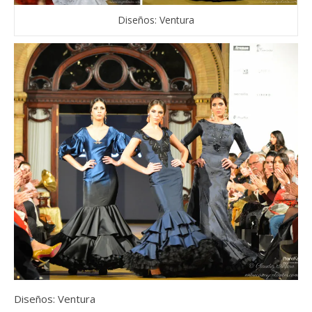
Diseños: Ventura
Diseños: Ventura