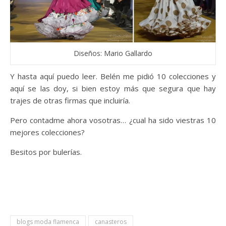
Diseños: Mario Gallardo
Y hasta aquí puedo leer. Belén me pidió 10 colecciones y
aquí se las doy, si bien estoy más que segura que hay
trajes de otras firmas que incluiría.
Pero contadme ahora vosotras… ¿cual ha sido viestras 10
mejores colecciones?
Besitos por bulerías.
blogs moda flamenca
canasteros