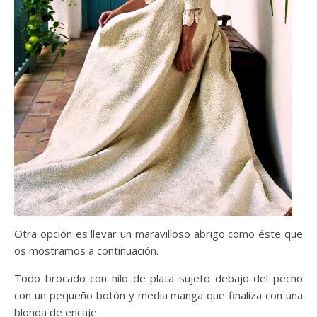
Otra opción es llevar un maravilloso abrigo como éste que
os mostramos a continuación.
Todo brocado con hilo de plata sujeto debajo del pecho
con un pequeño botón y media manga que finaliza con una
blonda de encaje.