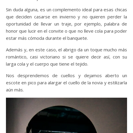
Sin duda alguna, es un complemento ideal para esas chicas
que deciden casarse en invierno y no quieren perder la
oportunidad de llevar un traje, por ejemplo, palabra de
honor que lucir en el convite o que no lleve cola para poder
estar más cómoda durante el banquete.
Además y, en este caso, el abrigo da un toque mucho más
romántico, casi victoriano si se quiere decir así, con su
larga cola y el cuerpo que tiene el tejido.
Nos desprendemos de cuellos y dejamos aberto un
escote en pico para alargar el cuello de la novia y estilizarla
aún más.