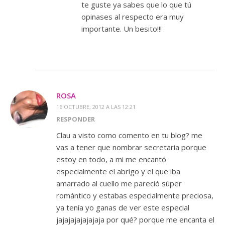
te guste ya sabes que lo que tú
opinases al respecto era muy
importante. Un besito!!!
ROSA
16 OCTUBRE, 2012 A LAS 12:21
RESPONDER
Clau a visto como comento en tu blog? me
vas a tener que nombrar secretaria porque
estoy en todo, a mi me encantó
especialmente el abrigo y el que iba
amarrado al cuello me pareció súper
romántico y estabas especialmente preciosa,
ya tenía yo ganas de ver este especial
jajajajajajajaja por qué? porque me encanta el