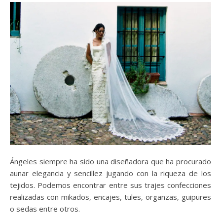
Ángeles siempre ha sido una diseñadora que ha procurado
aunar elegancia y sencillez jugando con la riqueza de los
tejidos. Podemos encontrar entre sus trajes confecciones
realizadas con mikados, encajes, tules, organzas, guipures
o sedas entre otros.