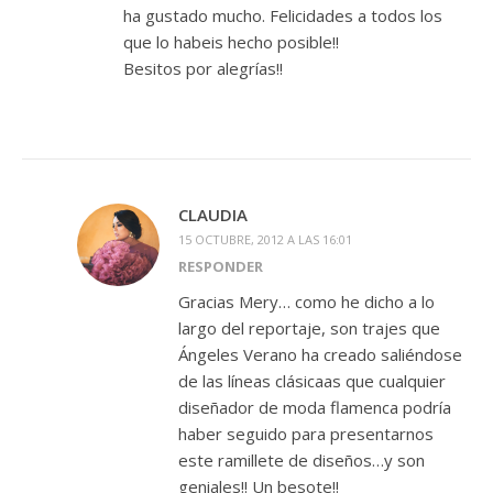
ha gustado mucho. Felicidades a todos los
que lo habeis hecho posible!!
Besitos por alegrías!!
CLAUDIA
15 OCTUBRE, 2012 A LAS 16:01
RESPONDER
Gracias Mery… como he dicho a lo
largo del reportaje, son trajes que
Ángeles Verano ha creado saliéndose
de las líneas clásicaas que cualquier
diseñador de moda flamenca podría
haber seguido para presentarnos
este ramillete de diseños…y son
geniales!! Un besote!!