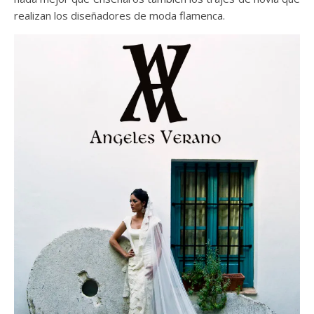
realizan los diseñadores de moda flamenca.