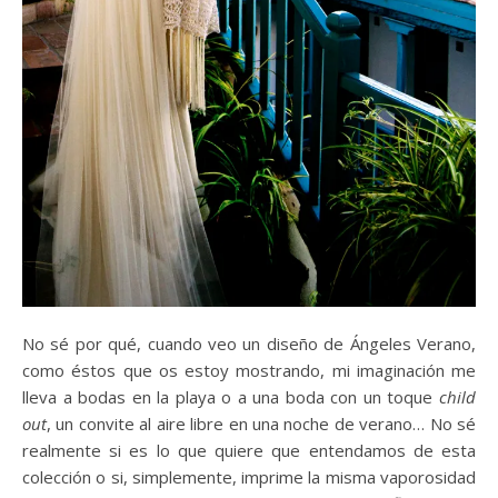
No sé por qué, cuando veo un diseño de Ángeles Verano,
como éstos que os estoy mostrando, mi imaginación me
lleva a bodas en la playa o a una boda con un toque
child
out
, un convite al aire libre en una noche de verano… No sé
realmente si es lo que quiere que entendamos de esta
colección o si, simplemente, imprime la misma vaporosidad