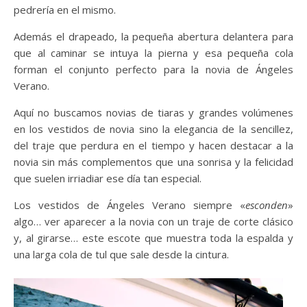
pedrería en el mismo.
Además el drapeado, la pequeña abertura delantera para
que al caminar se intuya la pierna y esa pequeña cola
forman el conjunto perfecto para la novia de Ángeles
Verano.
Aquí no buscamos novias de tiaras y grandes volúmenes
en los vestidos de novia sino la elegancia de la sencillez,
del traje que perdura en el tiempo y hacen destacar a la
novia sin más complementos que una sonrisa y la felicidad
que suelen irriadiar ese día tan especial.
Los vestidos de Ángeles Verano siempre «
esconden
»
algo… ver aparecer a la novia con un traje de corte clásico
y, al girarse… este escote que muestra toda la espalda y
una larga cola de tul que sale desde la cintura.