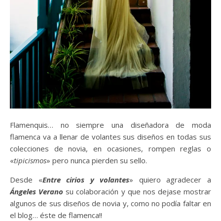
Flamenquis… no siempre una diseñadora de moda
flamenca va a llenar de volantes sus diseños en todas sus
colecciones de novia, en ocasiones, rompen reglas o
«
tipicismos
» pero nunca pierden su sello.
Desde «
Entre cirios y volantes
» quiero agradecer a
Ángeles Verano
su colaboración y que nos dejase mostrar
algunos de sus diseños de novia y, como no podía faltar en
el blog… éste de flamenca!!