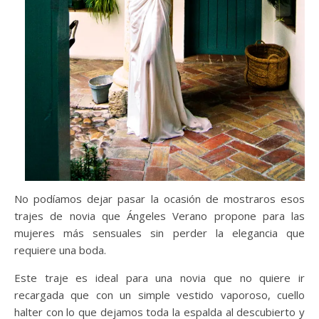
No podíamos dejar pasar la ocasión de mostraros esos
trajes de novia que Ángeles Verano propone para las
mujeres más sensuales sin perder la elegancia que
requiere una boda.
Este traje es ideal para una novia que no quiere ir
recargada que con un simple vestido vaporoso, cuello
halter con lo que dejamos toda la espalda al descubierto y