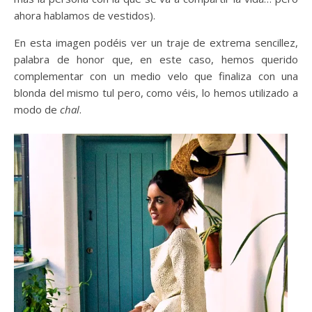
ahora hablamos de vestidos).
En esta imagen podéis ver un traje de extrema sencillez,
palabra de honor que, en este caso, hemos querido
complementar con un medio velo que finaliza con una
blonda del mismo tul pero, como véis, lo hemos utilizado a
modo de
chal
.