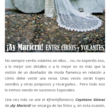
No siempre veréis volantes en ellos…. no, no esperéis eso,
a lo mejor son detalles o a lo mejor no es más que la
visitón de un diseñador de moda flamenca en relación a
cómo debe vestir una novia. Unas veces serán trajes
sencillos y otras ponposos y recargados… Pero todo eso
lo iremos viendo en sucesivos Especiales.
Una vez más se une el
#frenteflamenco
,
Cayetano Gómez
de
¡Ay Maricrú!
se encarga de las fotos y, en esta ocasión,