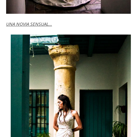
UNA NOVIA SENSUAL…