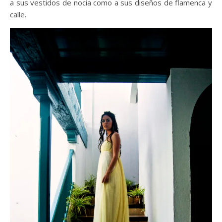
a sus vestidos de nocia como a sus diseños de flamenca y
calle.