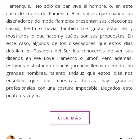
Flamenquis… No sólo de pan vive el hombre, o, en este
caso de trajes de flamenca. Bien sabéis que cuando los
diseñadores de moda flamenca presentan sus colecciones
casual, fiesta o novia, también me gusta estar ahí y
mostraros lo que hacen y cuáles son sus propuestas. En
este caso, algunos de los diseñadores que estos días
desfilan en Pasarela del Sur los conoceréis de ver sus
diseños en We Love Flamenco o Simof. Pero además,
estamos disfrutando de unas jornadas llenas de moda con
grandes nombres, talento andaluz que estos días nos
enseñan que por nuestras tierras hay grandes
profesionales con una costura impecable. Llegados este
punto os voy a…
LEER MÁS