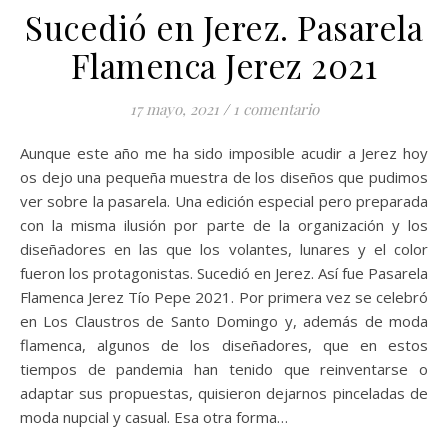
Sucedió en Jerez. Pasarela
Flamenca Jerez 2021
17 mayo, 2021
/
1 comentario
Aunque este año me ha sido imposible acudir a Jerez hoy
os dejo una pequeña muestra de los diseños que pudimos
ver sobre la pasarela. Una edición especial pero preparada
con la misma ilusión por parte de la organización y los
diseñadores en las que los volantes, lunares y el color
fueron los protagonistas. Sucedió en Jerez. Así fue Pasarela
Flamenca Jerez Tío Pepe 2021. Por primera vez se celebró
en Los Claustros de Santo Domingo y, además de moda
flamenca, algunos de los diseñadores, que en estos
tiempos de pandemia han tenido que reinventarse o
adaptar sus propuestas, quisieron dejarnos pinceladas de
moda nupcial y casual. Esa otra forma…