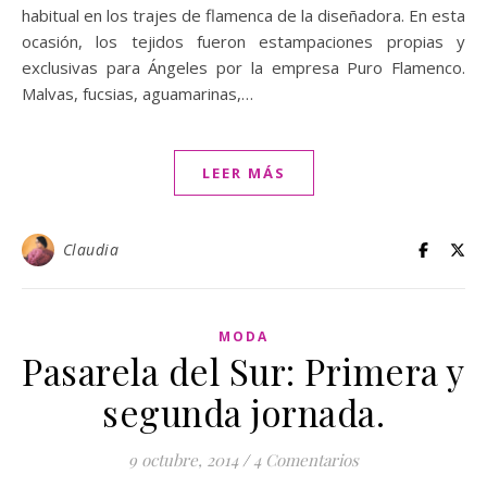
habitual en los trajes de flamenca de la diseñadora. En esta
ocasión, los tejidos fueron estampaciones propias y
exclusivas para Ángeles por la empresa Puro Flamenco.
Malvas, fucsias, aguamarinas,…
LEER MÁS
Claudia
MODA
Pasarela del Sur: Primera y
segunda jornada.
9 octubre, 2014
/
4 Comentarios