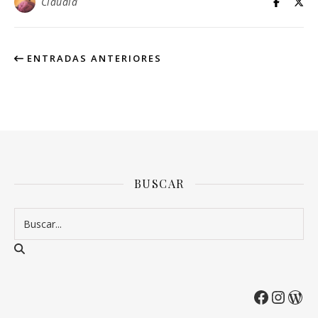
Claudia
ENTRADAS ANTERIORES
BUSCAR