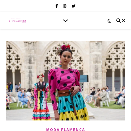
MODA FLAMENCA