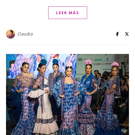
LEER MÁS
Claudia