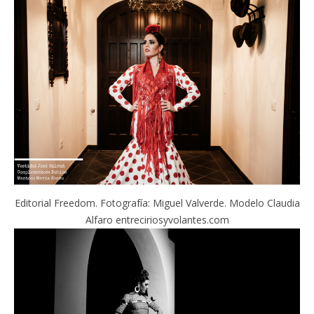
Editorial Freedom. Fotografía: Miguel Valverde. Modelo Claudia
Alfaro entreciriosyvolantes.com