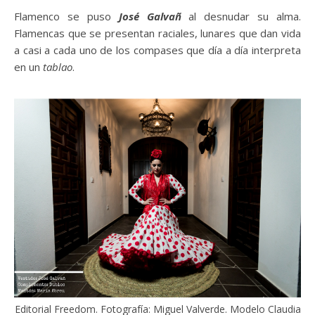
Flamenco se puso
José Galvañ
al desnudar su alma.
Flamencas que se presentan raciales, lunares que dan vida
a casi a cada uno de los compases que día a día interpreta
en un
tablao
.
Editorial Freedom. Fotografía: Miguel Valverde. Modelo Claudia