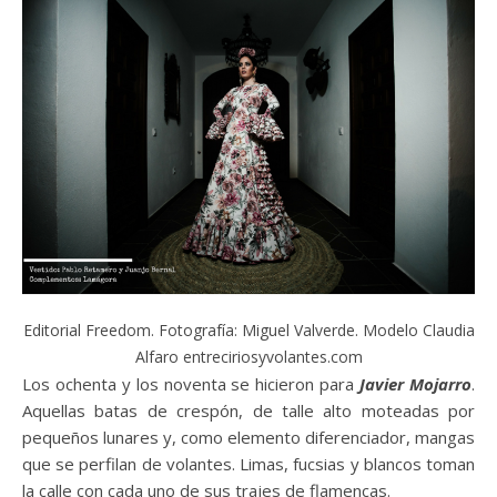
Editorial Freedom. Fotografía: Miguel Valverde. Modelo Claudia
Alfaro entreciriosyvolantes.com
Los ochenta y los noventa se hicieron para
Javier Mojarro
.
Aquellas batas de crespón, de talle alto moteadas por
pequeños lunares y, como elemento diferenciador, mangas
que se perfilan de volantes. Limas, fucsias y blancos toman
la calle con cada uno de sus trajes de flamencas.