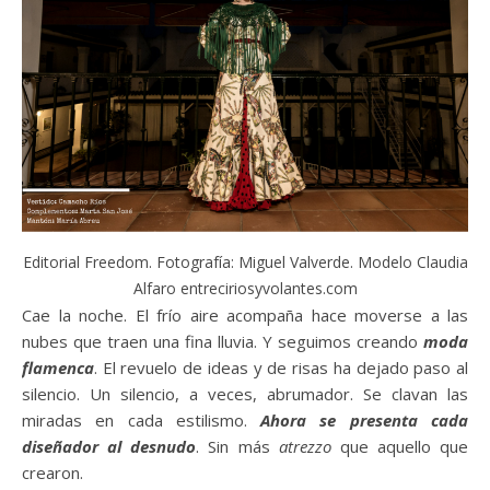
Editorial Freedom. Fotografía: Miguel Valverde. Modelo Claudia
Alfaro entreciriosyvolantes.com
Cae la noche. El frío aire acompaña hace moverse a las
nubes que traen una fina lluvia. Y seguimos creando
moda
flamenca
. El revuelo de ideas y de risas ha dejado paso al
silencio. Un silencio, a veces, abrumador. Se clavan las
miradas en cada estilismo.
Ahora se presenta cada
diseñador al desnudo
. Sin más
atrezzo
que aquello que
crearon.