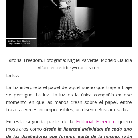
Editorial Freedom. Fotografía: Miguel Valverde. Modelo Claudia
Alfaro entreciriosyvolantes.com
La luz.
La luz interpreta el papel de aquel sueño que traje a traje
se persigue. La luz. La luz es la única compañía en ese
momento en que las manos crean sobre el papel, entre
trazos a veces incomprensibles, un diseño. Buscar esa luz.
En esta segunda parte de la
Editorial Freedom
quiero
mostraros como
desde la libertad individual de cada uno
de los diseñadores que forman parte de la misma
, cada