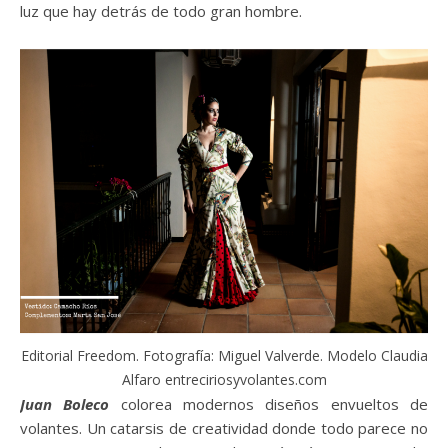
luz que hay detrás de todo gran hombre.
Editorial Freedom. Fotografía: Miguel Valverde. Modelo Claudia
Alfaro entreciriosyvolantes.com
Juan Boleco
colorea modernos diseños envueltos de
volantes. Un catarsis de creatividad donde todo parece no