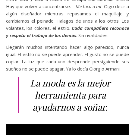
Hay que volver a concentrarse.
– Me toca a mí-
Oigo decir a
algún diseñador mientras repasamos el maquillaje y
cambiamos el peinado. Halagos de unos a los otros. Los
volantes, los colores, el estilo.
Cada compañero reconoce
y respeta el trabajo de los demás
. Sin rivalidades.
Llegarán muchos intentando hacer algo parecido, nunca
igual. El estilo no se puede aprender. El gusto no se puede
copiar. La luz que cada uno desprende persiguiendo sus
sueños no se puede apagar. Ya lo decía Giorgio Armani:
La moda es la mejor
herramienta para
ayudarnos a soñar.