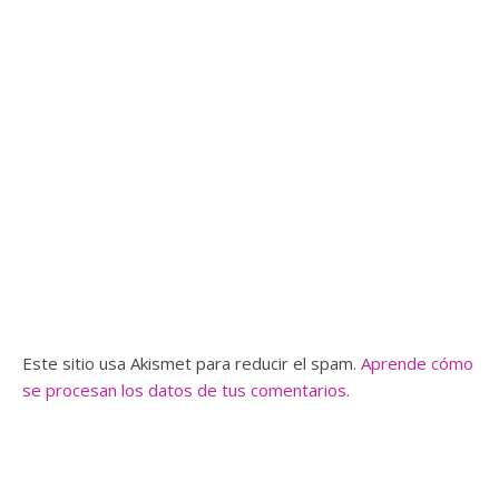
Este sitio usa Akismet para reducir el spam.
Aprende cómo
se procesan los datos de tus comentarios.