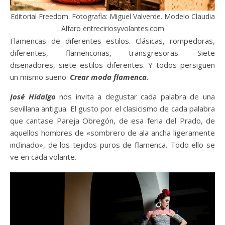
Editorial Freedom. Fotografía: Miguel Valverde. Modelo Claudia
Alfaro entreciriosyvolantes.com
Flamencas de diferentes estilos. Clásicas, rompedoras,
diferentes, flamenconas, transgresoras. Siete
diseñadores, siete estilos diferentes. Y todos persiguen
un mismo sueño.
Crear moda flamenca
.
José Hidalgo
nos invita a degustar cada palabra de una
sevillana antigua. El gusto por el clasicismo de cada palabra
que cantase Pareja Obregón, de esa feria del Prado, de
aquellos hombres de «sombrero de ala ancha ligeramente
inclinado», de los tejidos puros de flamenca. Todo ello se
ve en cada volante.