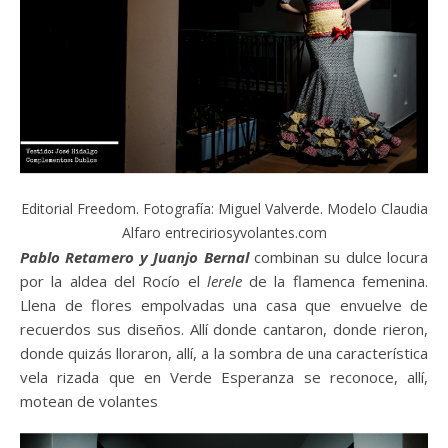
Editorial Freedom. Fotografía: Miguel Valverde. Modelo Claudia
Alfaro entreciriosyvolantes.com
Pablo Retamero y Juanjo Bernal
combinan su dulce locura
por la aldea del Rocío el
lerele
de la flamenca femenina.
Llena de flores empolvadas una casa que envuelve de
recuerdos sus diseños. Allí donde cantaron, donde rieron,
donde quizás lloraron, allí, a la sombra de una característica
vela rizada que en Verde Esperanza se reconoce, allí,
motean de volantes