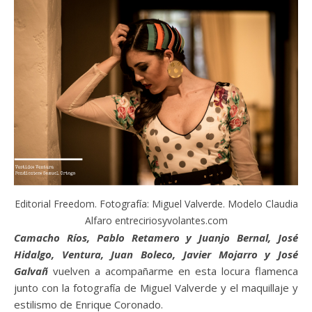
Editorial Freedom. Fotografía: Miguel Valverde. Modelo Claudia
Alfaro entreciriosyvolantes.com
Camacho Ríos, Pablo Retamero y Juanjo Bernal, José
Hidalgo, Ventura, Juan Boleco, Javier Mojarro y José
Galvañ
vuelven a acompañarme en esta locura flamenca
junto con la fotografía de Miguel Valverde y el maquillaje y
estilismo de Enrique Coronado.