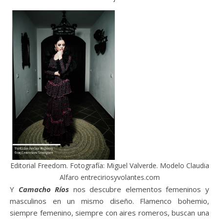
Editorial Freedom. Fotografía: Miguel Valverde. Modelo Claudia
Alfaro entreciriosyvolantes.com
Y
Camacho Ríos
nos descubre elementos femeninos y
masculinos en un mismo diseño. Flamenco bohemio,
siempre femenino, siempre con aires romeros, buscan una