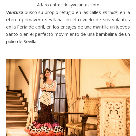
Alfaro entreciriosyvolantes.com
Ventura
buscó su propio refugio en las calles
encalás
, en la
eterna primavera sevillana, en el revuelo de sus volantes
en la Feria de abril, en los encajes de una mantilla un Jueves
Santo o en el perfecto movimiento de una bambalina de un
palio de Sevilla.