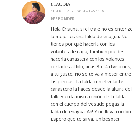
CLAUDIA
11 SEPTIEMBRE, 2014 A LAS 14:08
RESPONDER
Hola Cristina, si el traje no es enterizo
lo mejor es una falda de enagua. No
tienes por qué hacerla con los
volantes de capa, también puedes
hacerla canastera con los volantes
cortados al hilo, unas 3 o 4 divisiones,
a tu gusto. No se te va a meter entre
las piernas. La falda con el volante
canastero la haces desde la altura del
talle y en la misma unión de la falda
con el cuerpo del vestido pegas la
falda de enagua. Ah! Y no lleva cordón.
Espero que te sirva. Un besote!