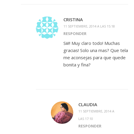
CRISTINA
11 SEPTIEMBRE, 2014 A LAS 15:18
RESPONDER
Siii!! Muy claro todo! Muchas
gracias! Solo una mas? Que tela
me aconsejas para que quede
bonita y fina?
CLAUDIA
11 SEPTIEMBRE, 2014 A
LAS 17:10
RESPONDER