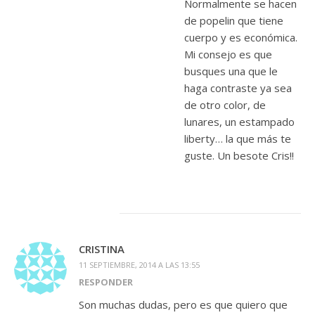
Normalmente se hacen
de popelin que tiene
cuerpo y es económica.
Mi consejo es que
busques una que le
haga contraste ya sea
de otro color, de
lunares, un estampado
liberty… la que más te
guste. Un besote Cris!!
CRISTINA
11 SEPTIEMBRE, 2014 A LAS 13:55
RESPONDER
Son muchas dudas, pero es que quiero que