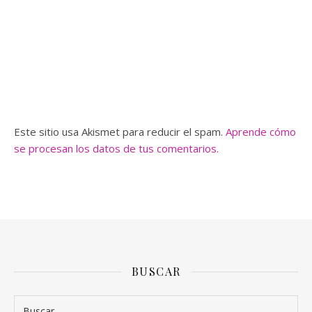
Este sitio usa Akismet para reducir el spam.
Aprende cómo
se procesan los datos de tus comentarios.
BUSCAR