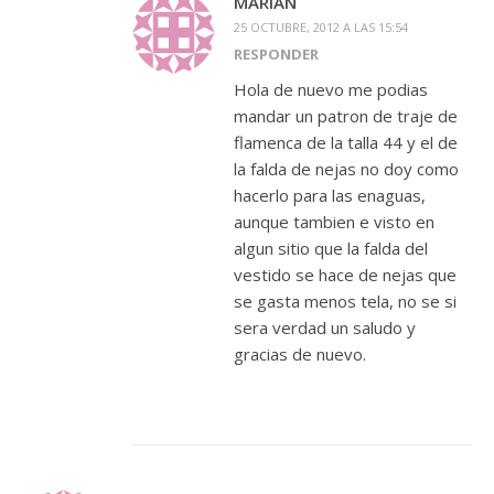
MARIAN
25 OCTUBRE, 2012 A LAS 15:54
RESPONDER
Hola de nuevo me podias
mandar un patron de traje de
flamenca de la talla 44 y el de
la falda de nejas no doy como
hacerlo para las enaguas,
aunque tambien e visto en
algun sitio que la falda del
vestido se hace de nejas que
se gasta menos tela, no se si
sera verdad un saludo y
gracias de nuevo.