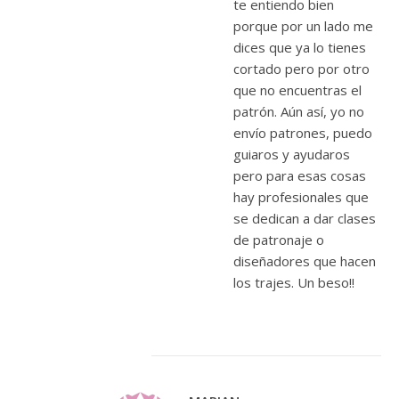
te entiendo bien
porque por un lado me
dices que ya lo tienes
cortado pero por otro
que no encuentras el
patrón. Aún así, yo no
envío patrones, puedo
guiaros y ayudaros
pero para esas cosas
hay profesionales que
se dedican a dar clases
de patronaje o
diseñadores que hacen
los trajes. Un beso!!