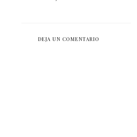
DEJA UN COMENTARIO