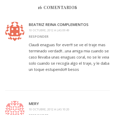
16 COMENTARIOS
BEATRIZ REINA COMPLEMENTOS
10 OCTUBRE, 2012 A LAS 09:49
RESPONDER
Claudi enaguas for ever!!! se ve el traje mas
terminado verdad!!…una amiga mia cuando se
caso llevaba unas enaguas coral, no se le veia
solo cuando se recogía algo el traje, y le daba
un toque estupendo!!! besos
MERY
10 OCTUBRE, 2012 A LAS 10:20