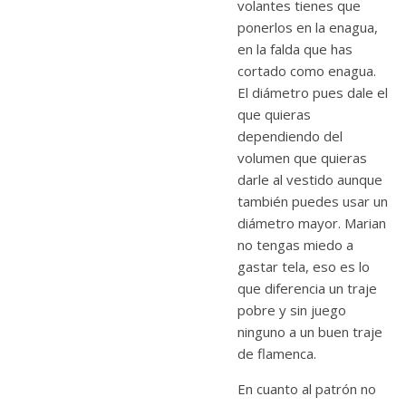
volantes tienes que
ponerlos en la enagua,
en la falda que has
cortado como enagua.
El diámetro pues dale el
que quieras
dependiendo del
volumen que quieras
darle al vestido aunque
también puedes usar un
diámetro mayor. Marian
no tengas miedo a
gastar tela, eso es lo
que diferencia un traje
pobre y sin juego
ninguno a un buen traje
de flamenca.
En cuanto al patrón no