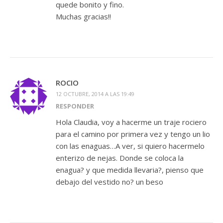
quede bonito y fino.
Muchas gracias!!
ROCIO
12 OCTUBRE, 2014 A LAS 19:49
RESPONDER
Hola Claudia, voy a hacerme un traje rociero
para el camino por primera vez y tengo un lio
con las enaguas…A ver, si quiero hacermelo
enterizo de nejas. Donde se coloca la
enagua? y que medida llevaria?, pienso que
debajo del vestido no? un beso