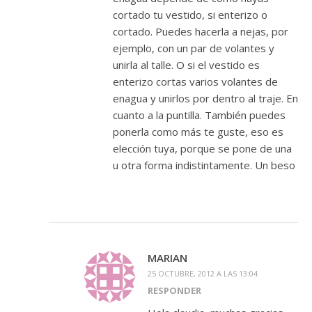
cortado tu vestido, si enterizo o
cortado. Puedes hacerla a nejas, por
ejemplo, con un par de volantes y
unirla al talle. O si el vestido es
enterizo cortas varios volantes de
enagua y unirlos por dentro al traje. En
cuanto a la puntilla. También puedes
ponerla como más te guste, eso es
elección tuya, porque se pone de una
u otra forma indistintamente. Un beso
MARIAN
25 OCTUBRE, 2012 A LAS 13:04
RESPONDER