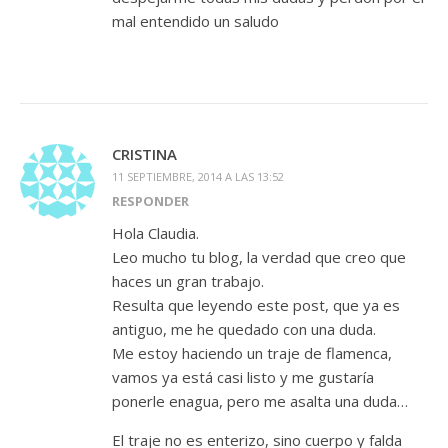
mal entendido un saludo
CRISTINA
11 SEPTIEMBRE, 2014 A LAS 13:52
RESPONDER
Hola Claudia.
Leo mucho tu blog, la verdad que creo que
haces un gran trabajo.
Resulta que leyendo este post, que ya es
antiguo, me he quedado con una duda.
Me estoy haciendo un traje de flamenca,
vamos ya está casi listo y me gustaría
ponerle enagua, pero me asalta una duda…
El traje no es enterizo, sino cuerpo y falda