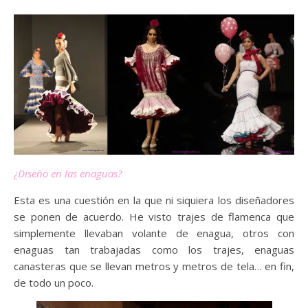
¿Diseño en las enaguas?
Esta es una cuestión en la que ni siquiera los diseñadores
se ponen de acuerdo. He visto trajes de flamenca que
simplemente llevaban volante de enagua, otros con
enaguas tan trabajadas como los trajes, enaguas
canasteras que se llevan metros y metros de tela… en fin,
de todo un poco.