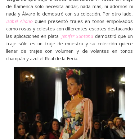
de flamenca sólo necesita andar, nada más, ni adornos ni
nada y Álvaro lo demostró con su colección. Por otro lado,
Isabel Aliaño
quien presentó trajes en tonos empolvados
como rosas y celestes con diferentes escotes destacando
las aplicaciones en plata.
Jenifer Santana
demostró que un
traje sólo es un traje de muestra y su colección quiere
llenar de trajes con volumen y de volantes en tonos
champán y azul el Real de la Feria.