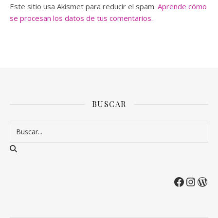
Este sitio usa Akismet para reducir el spam.
Aprende cómo
se procesan los datos de tus comentarios.
BUSCAR