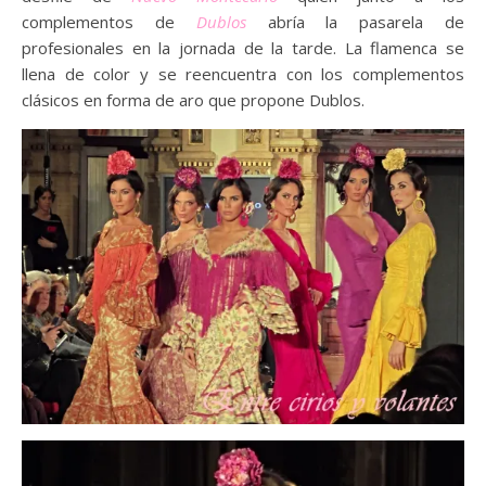
complementos de
Dublos
abría la pasarela de
profesionales en la jornada de la tarde. La flamenca se
llena de color y se reencuentra con los complementos
clásicos en forma de aro que propone Dublos.