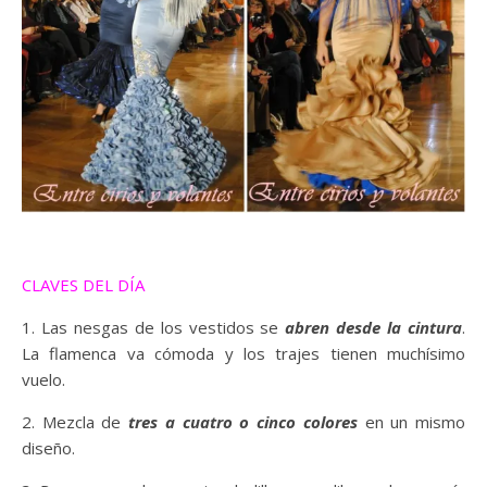
CLAVES DEL DÍA
1. Las nesgas de los vestidos se
abren desde la cintura
.
La flamenca va cómoda y los trajes tienen muchísimo
vuelo.
2. Mezcla de
tres a cuatro o cinco colores
en un mismo
diseño.