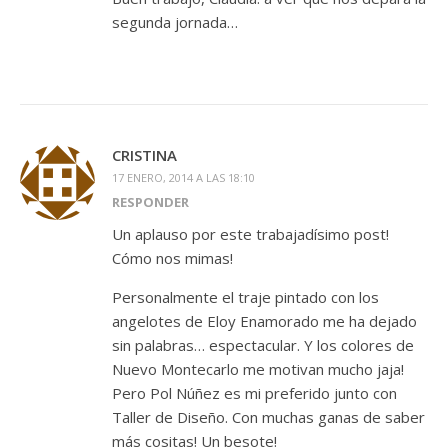
segunda jornada…
CRISTINA
17 ENERO, 2014 A LAS 18:10
RESPONDER
Un aplauso por este trabajadísimo post!
Cómo nos mimas!
Personalmente el traje pintado con los
angelotes de Eloy Enamorado me ha dejado
sin palabras… espectacular. Y los colores de
Nuevo Montecarlo me motivan mucho jaja!
Pero Pol Núñez es mi preferido junto con
Taller de Diseño. Con muchas ganas de saber
más cositas! Un besote!