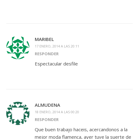
MARIBEL
17 ENERO, 2014 A LAS 20:11
RESPONDER
Espectacular desfile
ALMUDENA
18 ENERO, 2014 A LAS 00:20
RESPONDER
Que buen trabajo haceis, acercandonos a la
mejor moda flamenca, ayer tuve la suerte de