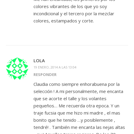
colores vibrantes de los que yo soy
incondicional y el tercero por la mezclar
colores, estampados y corte.
LOLA
19 ENERO, 2014 A LAS 13:04
RESPONDER
Claudia como siempre enhorabuena por la
selección ! A mi personalmente, me encanta
que se acorte el talle y los volantes
pequeños… Me recuerda otra epoca. Y un
traje fucsia que me hizo mi madre , el mas
bonito que he tenido …y posiblemente ,
tendré! . También me encanta las nejas altas