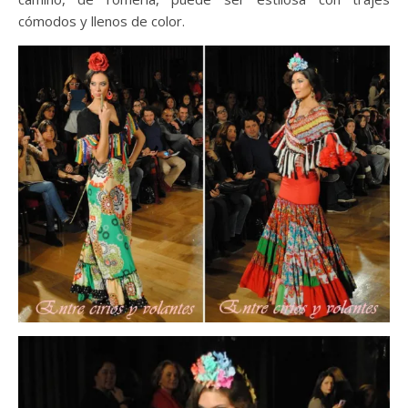
cómodos y llenos de color.