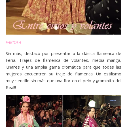
FABIOLA
Sin más, destacó por presentar a la clásica flamenca de
Feria. Trajes de flamenca de volantes, media manga,
lunares y una amplia gama cromática para que todas las
mujeres encuentren su traje de flamenca. Un estilismo
muy sencillo sin más que una flor en el pelo y ¡¡caminito del
Real!!