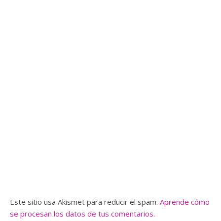
Este sitio usa Akismet para reducir el spam.
Aprende cómo
se procesan los datos de tus comentarios.