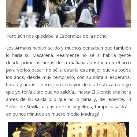
Pero aún nos quedaba la Esperanza de la noche.
Los Armaos habían salido y muchos pensaban que también
lo haría su Macarena. Realmente no sé si habría gente
desde primeras horas de la mañana apostada en el arco
para verlos pasar, no sé si estaría esa mujer que va todos
los años, desde muy temprano, con su sillita a esperarla,
horas y horas… pero, con la mayor de las tristeza os digo
que yo tenía claro que no saldría… hasta El Silencio una hora
antes de su salida dijo que no lo haría y, de repente, El
Señor de Sevilla, el paso de los angelitos, tampoco saldrá…
en quince minutos se muere media Madrugá…