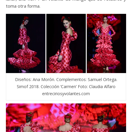
toma otra forma.
Diseños: Ana Morón. Complementos: Samuel Ortega.
Simof 2018. Colección ‘Carmen’ Foto: Claudia Alfaro
entreciriosyvolantes.com