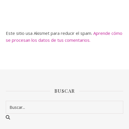
Este sitio usa Akismet para reducir el spam.
Aprende cómo
se procesan los datos de tus comentarios.
BUSCAR