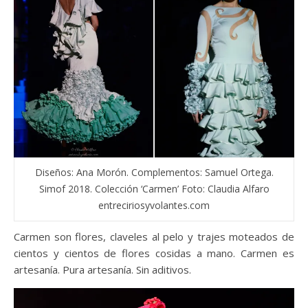
Diseños: Ana Morón. Complementos: Samuel Ortega.
Simof 2018. Colección ‘Carmen’ Foto: Claudia Alfaro
entreciriosyvolantes.com
Carmen son flores, claveles al pelo y trajes moteados de
cientos y cientos de flores cosidas a mano. Carmen es
artesanía. Pura artesanía. Sin aditivos.