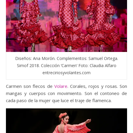
Diseños: Ana Morón. Complementos: Samuel Ortega.
Simof 2018. Colección ‘Carmen’ Foto: Claudia Alfaro
entreciriosyvolantes.com
Carmen son flecos de
Volare
. Corales, rojos y rosas. Son
mangas y cuerpos con movimiento. Son el contoneo de
cada paso de la mujer que luce el traje de flamenca.