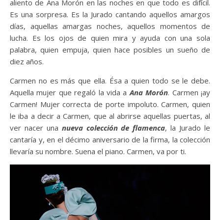
aliento de Ana Morón en las noches en que todo es difícil.
Es una sorpresa. Es la Jurado cantando aquellos amargos
días, aquellas amargas noches, aquellos momentos de
lucha. Es los ojos de quien mira y ayuda con una sola
palabra, quien empuja, quien hace posibles un sueño de
diez años.
Carmen no es más que ella. Ésa a quien todo se le debe.
Aquella mujer que regaló la vida a
Ana Morón
. Carmen ¡ay
Carmen! Mujer correcta de porte impoluto. Carmen, quien
le iba a decir a Carmen, que al abrirse aquellas puertas, al
ver nacer una
nueva colección de flamenca
, la Jurado le
cantaría y, en el décimo aniversario de la firma, la colección
llevaría su nombre. Suena el piano. Carmen, va por ti.