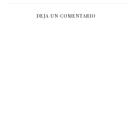
DEJA UN COMENTARIO