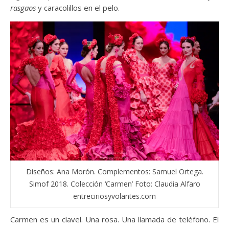
rasgaos
y caracolillos en el pelo.
Diseños: Ana Morón. Complementos: Samuel Ortega.
Simof 2018. Colección ‘Carmen’ Foto: Claudia Alfaro
entreciriosyvolantes.com
Carmen es un clavel. Una rosa. Una llamada de teléfono. El