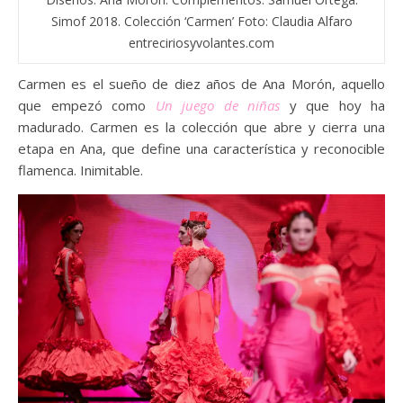
Simof 2018. Colección ‘Carmen’ Foto: Claudia Alfaro
entreciriosyvolantes.com
Carmen es el sueño de diez años de Ana Morón, aquello
que empezó como
Un juego de niñas
y que hoy ha
madurado. Carmen es la colección que abre y cierra una
etapa en Ana, que define una característica y reconocible
flamenca. Inimitable.