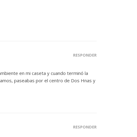
RESPONDER
ambiente en mi caseta y cuando terminó la
 vamos, paseabas por el centro de Dos Hnas y
RESPONDER