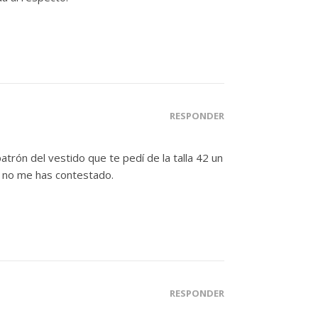
RESPONDER
atrón del vestido que te pedí de la talla 42 un
e no me has contestado.
RESPONDER