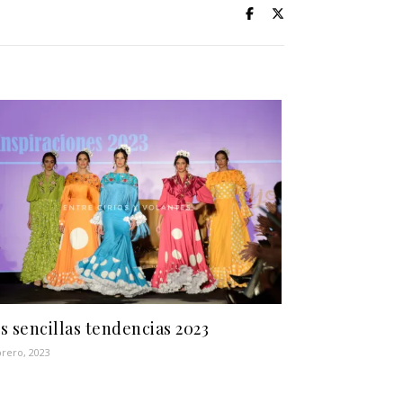
s sencillas tendencias 2023
brero, 2023