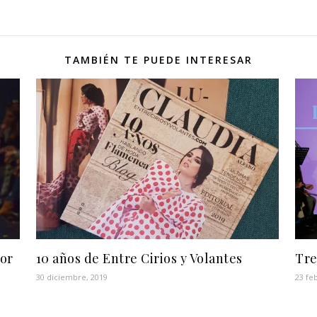
TAMBIÉN TE PUEDE INTERESAR
mor
10 años de Entre Cirios y Volantes
Tre
30 diciembre, 2019
23 fe