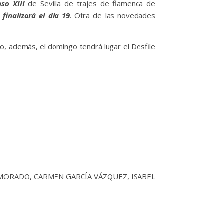
so XIII
de Sevilla de trajes de flamenca de
finalizará el día 19
. Otra de las novedades
, además, el domingo tendrá lugar el Desfile
AMORADO, CARMEN GARCÍA VÁZQUEZ, ISABEL