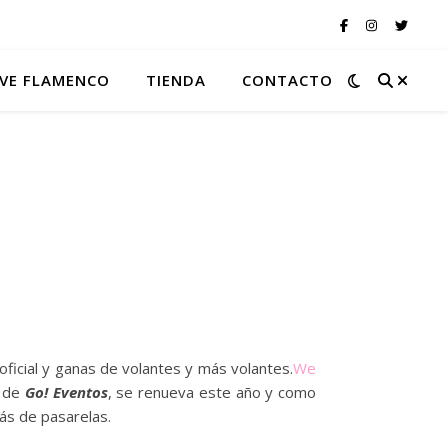
VE FLAMENCO
TIENDA
CONTACTO
oficial y ganas de volantes y más volantes.
We
de
Go! Eventos
, se renueva este año y como
ás de pasarelas.