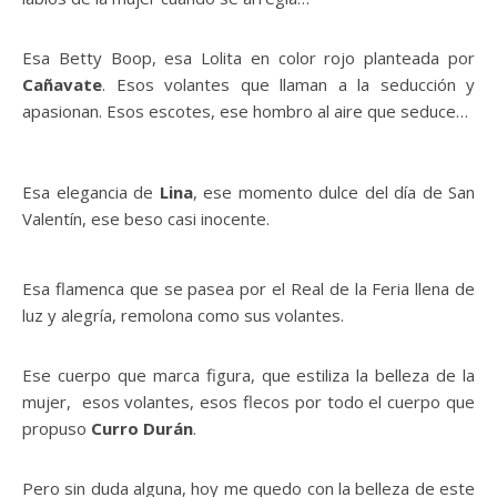
Esa Betty Boop, esa Lolita en color rojo planteada por
Cañavate
. Esos volantes que llaman a la seducción y
apasionan. Esos escotes, ese hombro al aire que seduce…
Esa elegancia de
Lina
, ese momento dulce del día de San
Valentín, ese beso casi inocente.
Esa flamenca que se pasea por el Real de la Feria llena de
luz y alegría, remolona como sus volantes.
Ese cuerpo que marca figura, que estiliza la belleza de la
mujer, esos volantes, esos flecos por todo el cuerpo que
propuso
Curro Durán
.
Pero sin duda alguna, hoy me quedo con la belleza de este