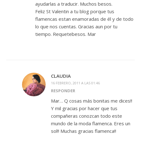
ayudarlas a traducir. Muchos besos.
Feliz St Valentin a tu blog porque tus
flamencas estan enamoradas de él y de todo
lo que nos cuentas. Gracias aun por tu
tiempo. Requetebesos. Mar
CLAUDIA
16 FEBRERO, 2011 A LAS 01:46
RESPONDER
Mar… Q cosas más bonitas me dices!!
Y mil gracias por hacer que tus
compañeras conozcan todo este
mundo de la moda flamenca. Eres un
sol!! Muchas gracias flamenca!!