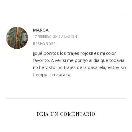
MARGA
17 FEBRERO, 2011 A LAS 13:41
RESPONDER
¡¡qué bonitos los trajes rojos!! es mi color
favorito. A ver si me pongo al día que todavía
no he visto los trajes de la pasarela, estoy sin
tiempo.. un abrazo
DEJA UN COMENTARIO