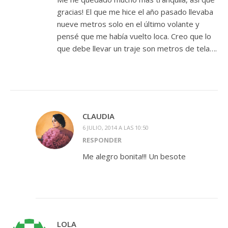
gracias! El que me hice el año pasado llevaba
nueve metros solo en el último volante y
pensé que me había vuelto loca. Creo que lo
que debe llevar un traje son metros de tela….
CLAUDIA
6 JULIO, 2014 A LAS 10:50
RESPONDER
Me alegro bonita!!! Un besote
LOLA