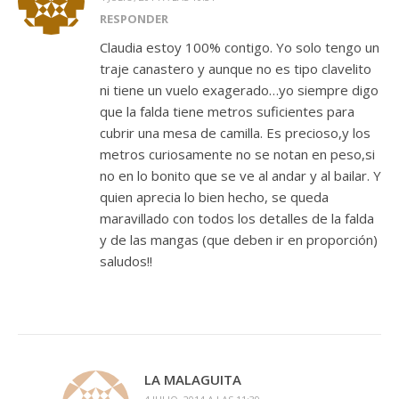
RESPONDER
Claudia estoy 100% contigo. Yo solo tengo un
traje canastero y aunque no es tipo clavelito
ni tiene un vuelo exagerado…yo siempre digo
que la falda tiene metros suficientes para
cubrir una mesa de camilla. Es precioso,y los
metros curiosamente no se notan en peso,si
no en lo bonito que se ve al andar y al bailar. Y
quien aprecia lo bien hecho, se queda
maravillado con todos los detalles de la falda
y de las mangas (que deben ir en proporción)
saludos!!
LA MALAGUITA