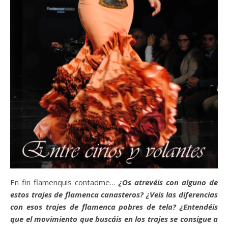
En fin flamenquis contadme…
¿Os atrevéis con alguno de
estos trajes de flamenca canasteros? ¿Veis las diferencias
con esos trajes de flamenca pobres de tela? ¿Entendéis
que el movimiento que buscáis en los trajes se consigue a