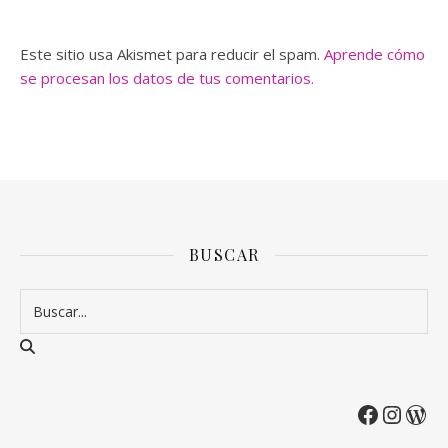
Este sitio usa Akismet para reducir el spam.
Aprende cómo
se procesan los datos de tus comentarios.
BUSCAR