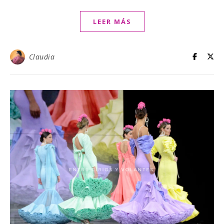
LEER MÁS
Claudia