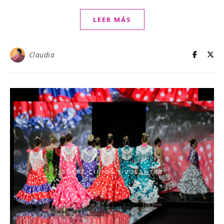
LEER MÁS
Claudia