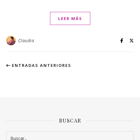
LEER MÁS
Claudia
ENTRADAS ANTERIORES
BUSCAR