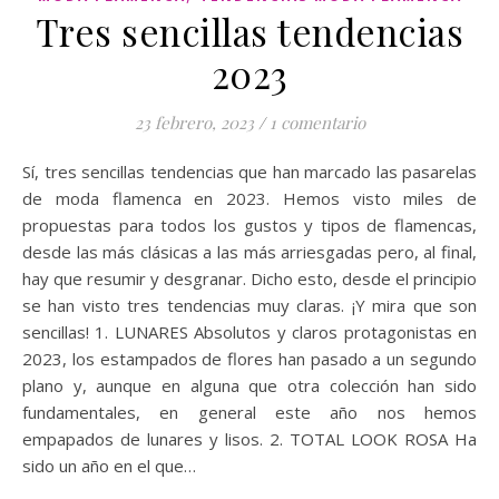
Tres sencillas tendencias
2023
23 febrero, 2023
/
1 comentario
Sí, tres sencillas tendencias que han marcado las pasarelas
de moda flamenca en 2023. Hemos visto miles de
propuestas para todos los gustos y tipos de flamencas,
desde las más clásicas a las más arriesgadas pero, al final,
hay que resumir y desgranar. Dicho esto, desde el principio
se han visto tres tendencias muy claras. ¡Y mira que son
sencillas! 1. LUNARES Absolutos y claros protagonistas en
2023, los estampados de flores han pasado a un segundo
plano y, aunque en alguna que otra colección han sido
fundamentales, en general este año nos hemos
empapados de lunares y lisos. 2. TOTAL LOOK ROSA Ha
sido un año en el que…