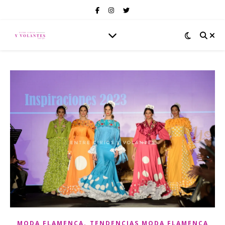
,
MODA FLAMENCA
TENDENCIAS MODA FLAMENCA