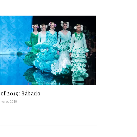
of 2019: Sábado.
brero, 2019