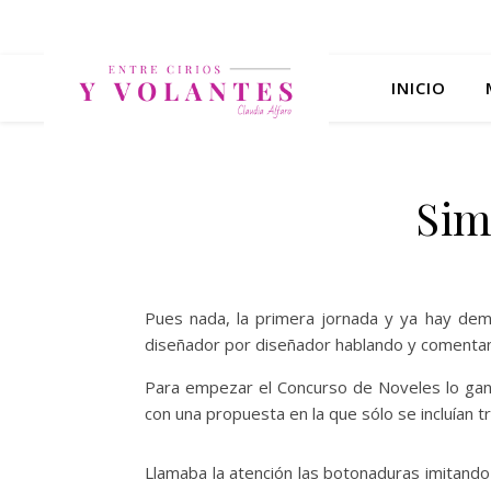
INICIO
Sim
Pues nada, la primera jornada y ya hay de
diseñador por diseñador hablando y comenta
Para empezar el Concurso de Noveles lo ga
con una propuesta en la que sólo se incluían tr
Llamaba la atención las botonaduras imitando