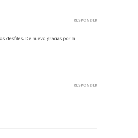
RESPONDER
los desfiles. De nuevo gracias por la
RESPONDER