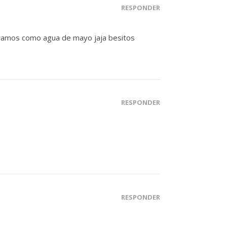
RESPONDER
speramos como agua de mayo jaja besitos
RESPONDER
RESPONDER