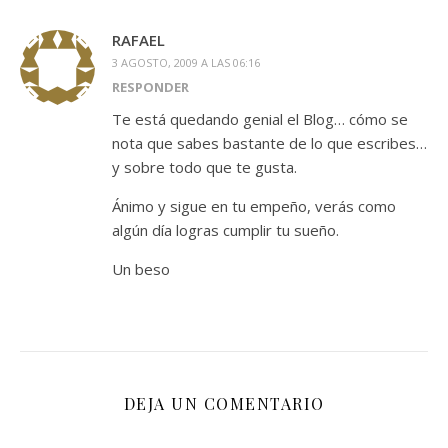
RAFAEL
3 AGOSTO, 2009 A LAS 06:16
RESPONDER
Te está quedando genial el Blog… cómo se
nota que sabes bastante de lo que escribes…
y sobre todo que te gusta.
Ánimo y sigue en tu empeño, verás como
algún día logras cumplir tu sueño.
Un beso
DEJA UN COMENTARIO