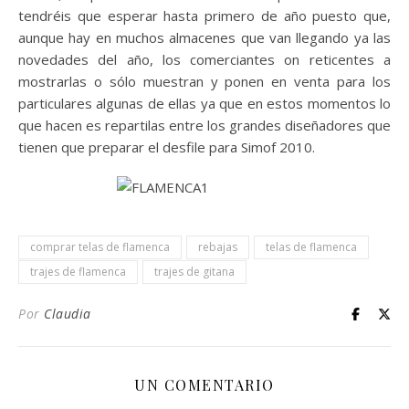
tendréis que esperar hasta primero de año puesto que,
aunque hay en muchos almacenes que van llegando ya las
novedades del año, los comerciantes on reticentes a
mostrarlas o sólo muestran y ponen en venta para los
particulares algunas de ellas ya que en estos momentos lo
que hacen es repartilas entre los grandes diseñadores que
tienen que preparar el desfile para Simof 2010.
comprar telas de flamenca
rebajas
telas de flamenca
trajes de flamenca
trajes de gitana
Por
Claudia
UN COMENTARIO