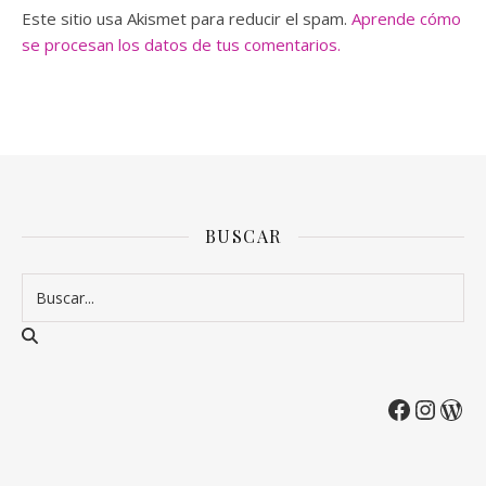
Este sitio usa Akismet para reducir el spam.
Aprende cómo
se procesan los datos de tus comentarios.
BUSCAR