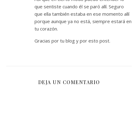
que sentiste cuando él se paró allí. Seguro
que ella también estaba en ese momento allí
porque aunque ya no está, siempre estará en
tu corazón.
Gracias por tu blog y por esto post.
DEJA UN COMENTARIO