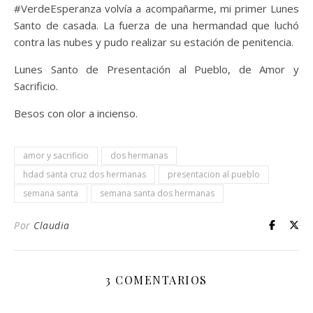
#VerdeEsperanza volvía a acompañarme, mi primer Lunes
Santo de casada. La fuerza de una hermandad que luchó
contra las nubes y pudo realizar su estación de penitencia.
Lunes Santo de Presentación al Pueblo, de Amor y
Sacrificio.
Besos con olor a incienso.
amor y sacrificio
dos hermanas
hdad santa cruz dos hermanas
presentacion al pueblo
semana santa
semana santa dos hermanas
Por
Claudia
3 COMENTARIOS