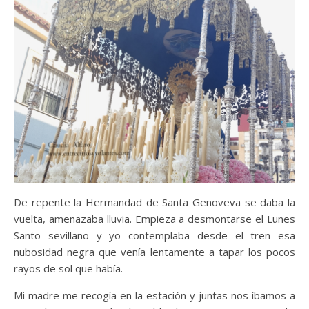
De repente la Hermandad de Santa Genoveva se daba la
vuelta, amenazaba lluvia. Empieza a desmontarse el Lunes
Santo sevillano y yo contemplaba desde el tren esa
nubosidad negra que venía lentamente a tapar los pocos
rayos de sol que había.
Mi madre me recogía en la estación y juntas nos íbamos a