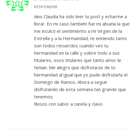
RESPONDER
Ains Claudia ha sido leer tu post y echarme a
llorar. En mi caso también fue mi abuela la que
me inculcó el sentimiento a mi Virgen de la
Estrella y a la Hermandad, te entiendo tanto
son todos recuerdos cuando ves tu
hermandad en la calle y sobre todo a sus
titulares, esos titulares que tanto amor le
tenian. Me alegro que disfrutaras de tu
hermandad al igual que yo pude disfrutarla el
Domingo de Ramos. Ahora a seguir
disfrutando de esta semana tan grande que
tenemos.
Besos con sabor a canela y clavo