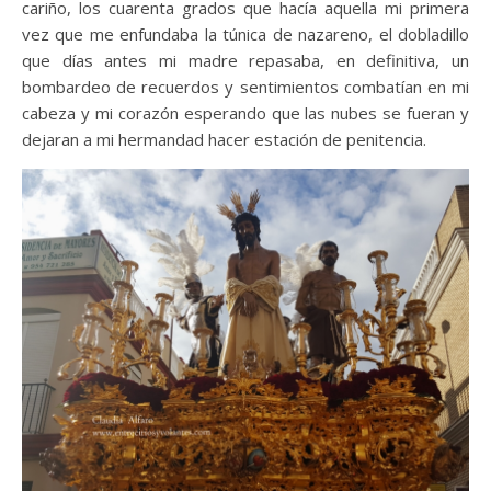
cariño, los cuarenta grados que hacía aquella mi primera
vez que me enfundaba la túnica de nazareno, el dobladillo
que días antes mi madre repasaba, en definitiva, un
bombardeo de recuerdos y sentimientos combatían en mi
cabeza y mi corazón esperando que las nubes se fueran y
dejaran a mi hermandad hacer estación de penitencia.