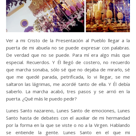
Ver a mi Cristo de la Presentación al Pueblo llegar a la
puerta de mi abuela no se puede expresar con palabras.
De verdad que no se puede. Para mí era algo más que
especial. Recuerdos. Y Él llegó de costero, no recuerdo
que marcha sonaba, sólo sé que no dejaba de mirarlo, sé
que me quedé parada, petrificada, lo vi llegar, se me
saltaron las lágrimas, me acordé tanto de ella. Y Él debía
saberlo. La marcha acabó, tres pasos y se arrió en la
puerta. ¿Qué más le puedo pedir?
Lunes Santo nazareno, Lunes Santo de emociones, Lunes
Santo hasta de debates con el auxiliar de mi hermandad
por la forma en la que se viste o no a la Virgen. Hablando
se entiende la gente. Lunes Santo en el que mi