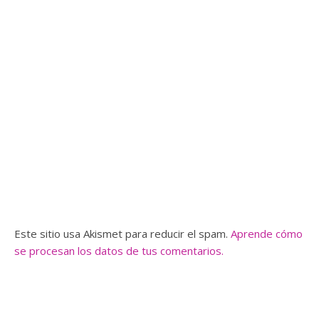
Este sitio usa Akismet para reducir el spam.
Aprende cómo
se procesan los datos de tus comentarios.