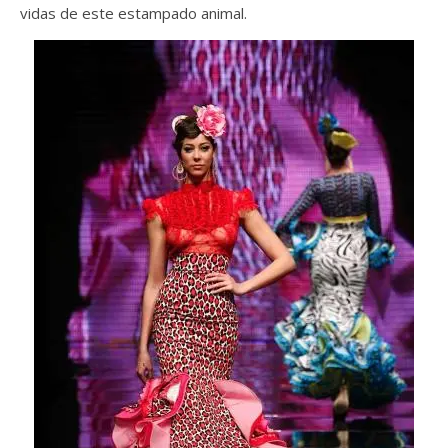
vidas de este estampado animal.