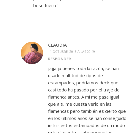
beso fuerte!
CLAUDIA
11 OCTUBRE, 2018 A LAS 09:49
RESPONDER
jajjajja tienes toda la razón, se han
usado multitud de tipos de
estampados, podríamos decir que
casi todo ha pasado por el traje de
flamenca antes. A mí me pasa igual
que a ti, me cuesta verlo en las
flamencas pero también es cierto que
en los últimos años se han conseguido
incluir estos estampados de un modo
más elegante, tanto porque las