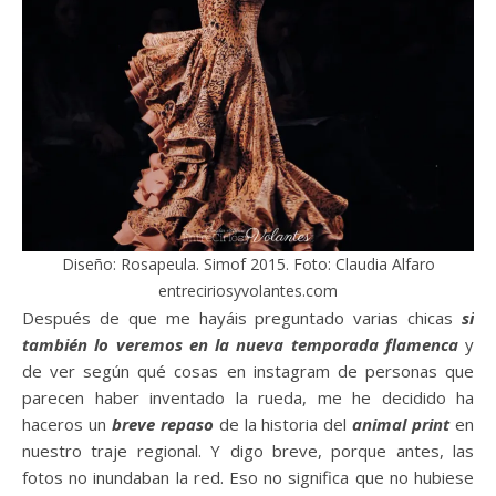
Diseño: Rosapeula. Simof 2015. Foto: Claudia Alfaro
entreciriosyvolantes.com
Después de que me hayáis preguntado varias chicas
si
también lo veremos en la nueva temporada flamenca
y
de ver según qué cosas en instagram de personas que
parecen haber inventado la rueda, me he decidido ha
haceros un
breve repaso
de la historia del
animal print
en
nuestro traje regional. Y digo breve, porque antes, las
fotos no inundaban la red. Eso no significa que no hubiese