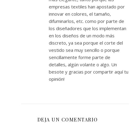
empresas textiles han apostado por
innovar en colores, el tamaño,
difuminarlos, etc. como por parte de
los diseñadores que los implementan
en los diseños de un modo más
discreto, ya sea porque el corte del
vestido sea muy sencillo o porque
sencillamente forme parte de
detalles, algún volante o algo. Un
besote y gracias por compartir aquí tu
opinión!
DEJA UN COMENTARIO