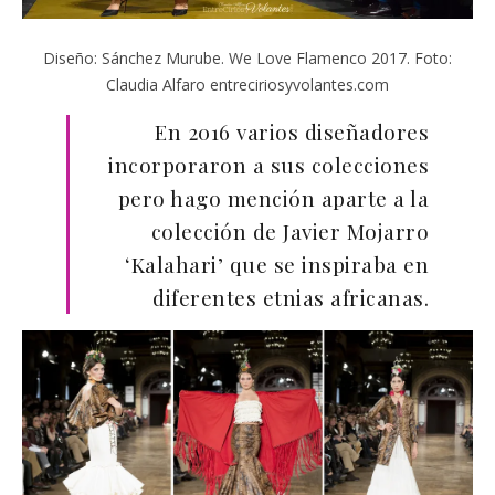
Diseño: Sánchez Murube. We Love Flamenco 2017. Foto:
Claudia Alfaro entreciriosyvolantes.com
En 2016 varios diseñadores
incorporaron a sus colecciones
pero hago mención aparte a la
colección de Javier Mojarro
‘Kalahari’ que se inspiraba en
diferentes etnias africanas.