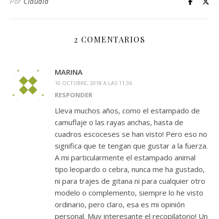
Por
Claudia
2 COMENTARIOS
MARINA
10 OCTUBRE, 2018 A LAS 11:36
RESPONDER
Lleva muchos años, como el estampado de
camuflaje o las rayas anchas, hasta de
cuadros escoceses se han visto! Pero eso no
significa que te tengan que gustar a la fuerza.
A mi particularmente el estampado animal
tipo leopardo o cebra, nunca me ha gustado,
ni para trajes de gitana ni para cualquier otro
modelo o complemento, siempre lo he visto
ordinario, pero claro, esa es mi opinión
personal. Muy interesante el recopilatorio! Un