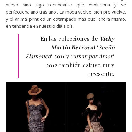
nuevo sino algo redundante que evoluciona y se
perfecciona año tras año . La moda vuelve, siempre vuelve,
y el animal print es un estampado más que, ahora mismo,
en tendencia en nuestro día a día.
En las colecciones de
Vicky
Martín Berrocal
‘
Sueño
Flamenco
‘ 2011 y ‘
Amar por Amar
‘
2012 también estuvo muy
presente.