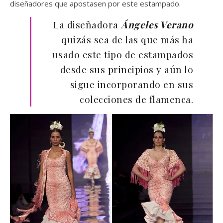
diseñadores que apostasen por este estampado.
La diseñadora
Ángeles Verano
quizás sea de las que más ha
usado este tipo de estampados
desde sus principios y aún lo
sigue incorporando en sus
colecciones de flamenca.