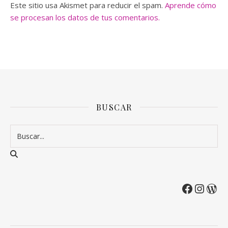
Este sitio usa Akismet para reducir el spam.
Aprende cómo
se procesan los datos de tus comentarios.
BUSCAR