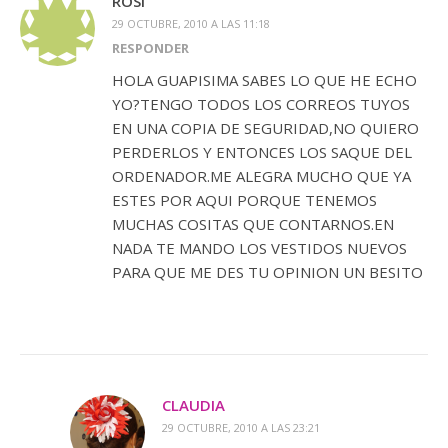
ROSI
29 OCTUBRE, 2010 A LAS 11:18
RESPONDER
HOLA GUAPISIMA SABES LO QUE HE ECHO
YO?TENGO TODOS LOS CORREOS TUYOS
EN UNA COPIA DE SEGURIDAD,NO QUIERO
PERDERLOS Y ENTONCES LOS SAQUE DEL
ORDENADOR.ME ALEGRA MUCHO QUE YA
ESTES POR AQUI PORQUE TENEMOS
MUCHAS COSITAS QUE CONTARNOS.EN
NADA TE MANDO LOS VESTIDOS NUEVOS
PARA QUE ME DES TU OPINION UN BESITO
CLAUDIA
29 OCTUBRE, 2010 A LAS 23:21