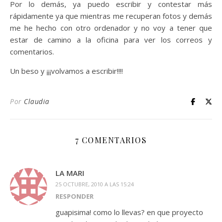
Por lo demás, ya puedo escribir y contestar más
rápidamente ya que mientras me recuperan fotos y demás
me he hecho con otro ordenador y no voy a tener que
estar de camino a la oficina para ver los correos y
comentarios.
Un beso y ¡¡¡volvamos a escribir!!!!
Por
Claudia
7 COMENTARIOS
LA MARI
25 OCTUBRE, 2010 A LAS 15:24
RESPONDER
guapisima! como lo llevas? en que proyecto