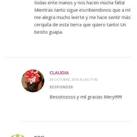
todas ente manos y nos hacen mucha falta!
Mientras tanto sigue escribiendonos que a mí
me alegra mucho leerte y me hace sentir más
cerquita de esta tierra que quiero tanto! Un
besito guapa.
CLAUDIA
26 OCTUBRE, 2010 A LAS 17:42
RESPONDER
Bessitossss y mil gracias Mery!!!!!!!!