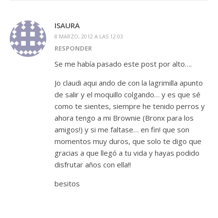
ISAURA
8 MARZO, 2012 A LAS 12:03
RESPONDER
Se me había pasado este post por alto….
Jo claudi aqui ando de con la lagrimilla apunto
de salir y el moquillo colgando… y es que sé
como te sientes, siempre he tenido perros y
ahora tengo a mi Brownie (Bronx para los
amigos!) y si me faltase… en fin! que son
momentos muy duros, que solo te digo que
gracias a que llegó a tu vida y hayas podido
disfrutar años con ella!!
besitos