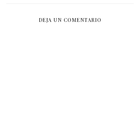
DEJA UN COMENTARIO