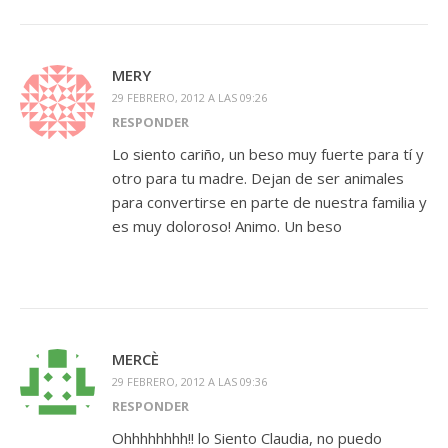
MERY
29 FEBRERO, 2012 A LAS 09:26
RESPONDER
Lo siento cariño, un beso muy fuerte para tí y
otro para tu madre. Dejan de ser animales
para convertirse en parte de nuestra familia y
es muy doloroso! Animo. Un beso
MERCÈ
29 FEBRERO, 2012 A LAS 09:36
RESPONDER
Ohhhhhhhh!! lo Siento Claudia, no puedo