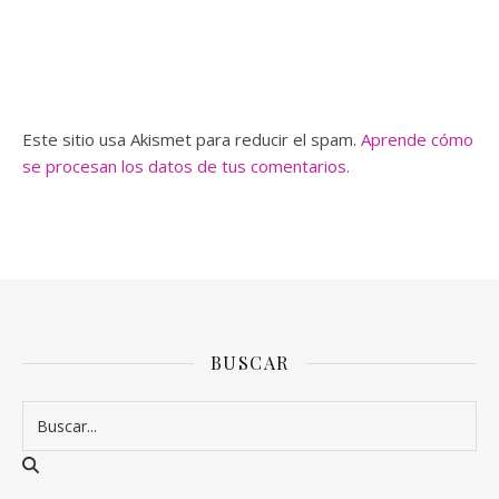
Este sitio usa Akismet para reducir el spam.
Aprende cómo
se procesan los datos de tus comentarios.
BUSCAR