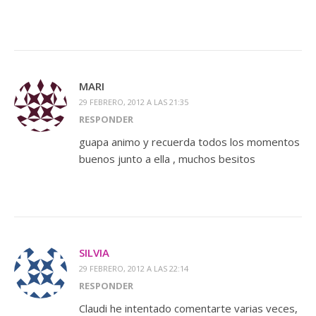
MARI
29 FEBRERO, 2012 A LAS 21:35
RESPONDER
guapa animo y recuerda todos los momentos
buenos junto a ella , muchos besitos
SILVIA
29 FEBRERO, 2012 A LAS 22:14
RESPONDER
Claudi he intentado comentarte varias veces,