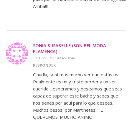
Arriba!!!
SONIA & ISABELLE (SONIBEL MODA
FLAMENCA)
1 MARZO, 2012 A LAS 00:44
RESPONDER
Claudia, sentimos mucho ver que estás mal.
Realmente es muy triste perder a un ser
querido….esperamos y deseamos que seas
capaz de superar este bache y sabes que
nos tienes por aquí para lo que desees.
Muchos besos, por Martinetes. TE
QUEREMOS. MUCHO ÁNIMO!