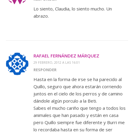
Lo siento, Claudia, lo siento mucho. Un
abrazo.
RAFAEL FERNÁNDEZ MÁRQUEZ
29 FEBRERO, 2012 A LAS 16:01
RESPONDER
Hasta en la forma de irse se ha parecido al
Quillo, seguro que ahora estarán corriendo
juntos en el cielo de los perros y de camino
dándole algún porculo a la Beti.
Sabes el mucho cariño que tengo a todos los
animales que han pasado y están en casa
pero Quillo siempre fue diferente y Burri me
lo recordaba hasta en su forma de ser