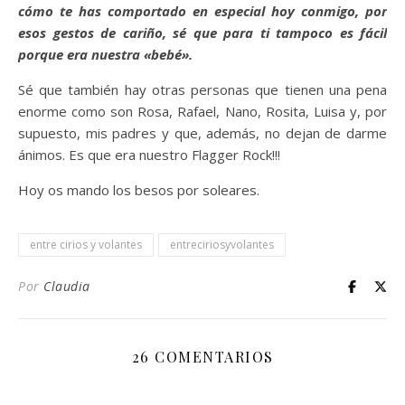
cómo te has comportado en especial hoy conmigo, por
esos gestos de cariño, sé que para ti tampoco es fácil
porque era nuestra «bebé».
Sé que también hay otras personas que tienen una pena
enorme como son Rosa, Rafael, Nano, Rosita, Luisa y, por
supuesto, mis padres y que, además, no dejan de darme
ánimos. Es que era nuestro Flagger Rock!!!
Hoy os mando los besos por soleares.
entre cirios y volantes
entreciriosyvolantes
Por
Claudia
26 COMENTARIOS