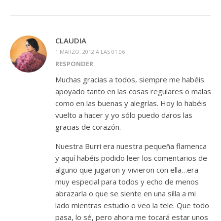
CLAUDIA
1 MARZO, 2012 A LAS 01:06
RESPONDER
Muchas gracias a todos, siempre me habéis
apoyado tanto en las cosas regulares o malas
como en las buenas y alegrías. Hoy lo habéis
vuelto a hacer y yo sólo puedo daros las
gracias de corazón.
Nuestra Burri era nuestra pequeña flamenca
y aquí habéis podido leer los comentarios de
alguno que jugaron y vivieron con ella…era
muy especial para todos y echo de menos
abrazarla o que se siente en una silla a mi
lado mientras estudio o veo la tele. Que todo
pasa, lo sé, pero ahora me tocará estar unos