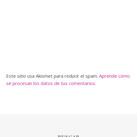
Este sitio usa Akismet para reducir el spam.
Aprende cómo
se procesan los datos de tus comentarios.