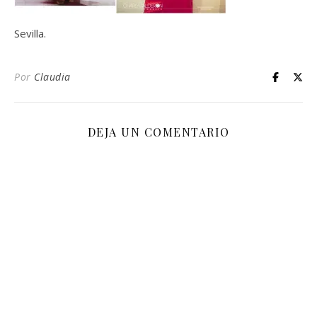
Sevilla.
Por
Claudia
DEJA UN COMENTARIO