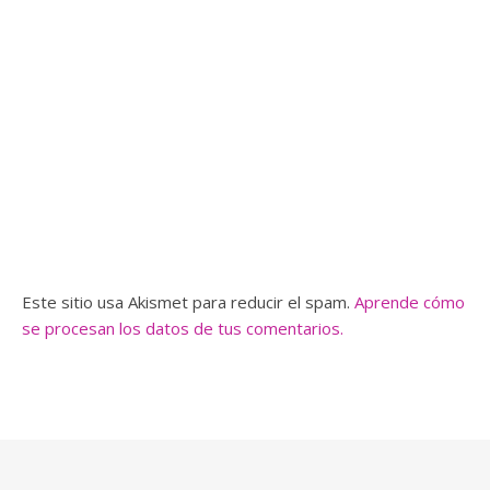
Este sitio usa Akismet para reducir el spam.
Aprende cómo
se procesan los datos de tus comentarios.