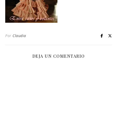
Por
Claudia
DEJA UN COMENTARIO