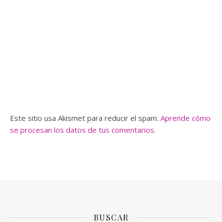
Este sitio usa Akismet para reducir el spam.
Aprende cómo
se procesan los datos de tus comentarios.
BUSCAR