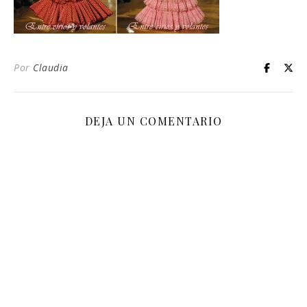
Por
Claudia
DEJA UN COMENTARIO