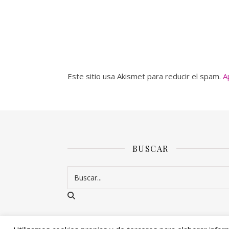
Este sitio usa Akismet para reducir el spam.
A
BUSCAR