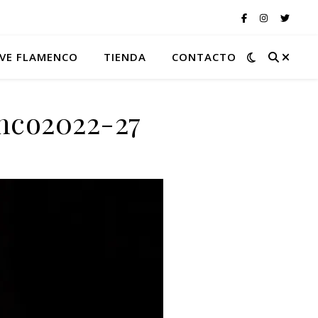
VE FLAMENCO
TIENDA
CONTACTO
nco2022-27