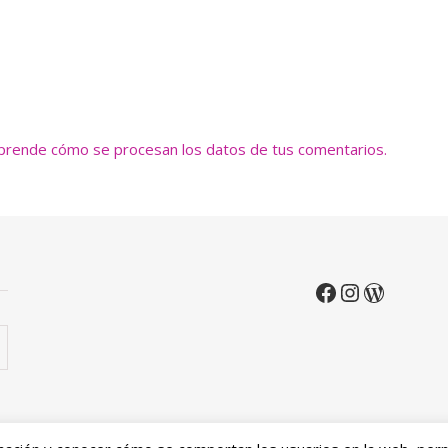
prende cómo se procesan los datos de tus comentarios.