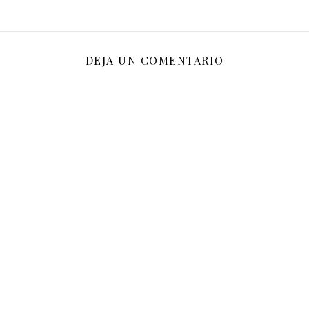
DEJA UN COMENTARIO