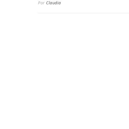
Por
Claudia