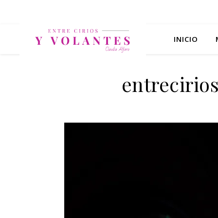
INICIO
entreciri