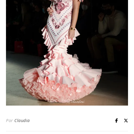
Por
Claudia