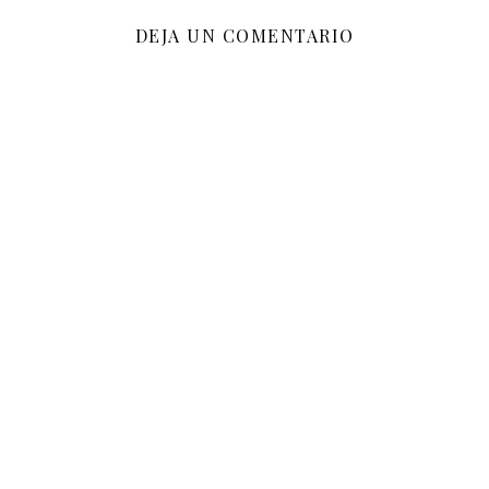
DEJA UN COMENTARIO