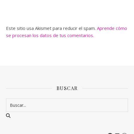
Este sitio usa Akismet para reducir el spam.
Aprende cómo
se procesan los datos de tus comentarios.
BUSCAR