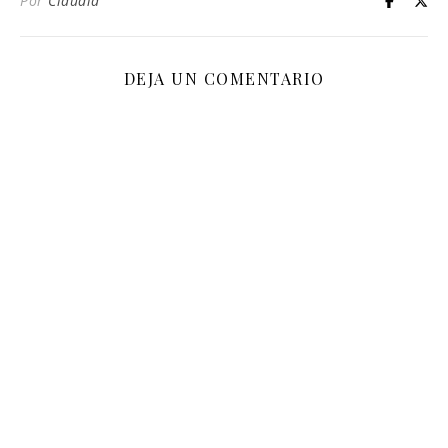
Por
Claudia
DEJA UN COMENTARIO