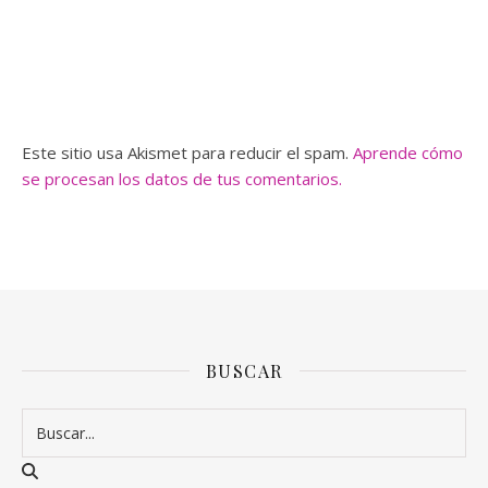
Este sitio usa Akismet para reducir el spam.
Aprende cómo
se procesan los datos de tus comentarios.
BUSCAR