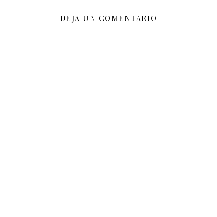
DEJA UN COMENTARIO