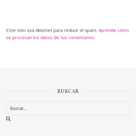
Este sitio usa Akismet para reducir el spam.
Aprende cómo
se procesan los datos de tus comentarios.
BUSCAR