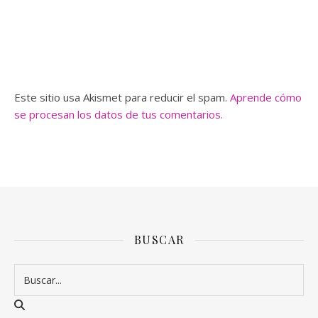
Este sitio usa Akismet para reducir el spam.
Aprende cómo
se procesan los datos de tus comentarios.
BUSCAR