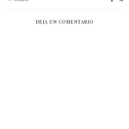
DEJA UN COMENTARIO