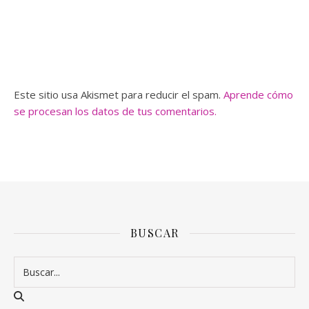
Este sitio usa Akismet para reducir el spam.
Aprende cómo
se procesan los datos de tus comentarios.
BUSCAR