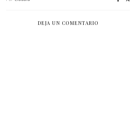
DEJA UN COMENTARIO