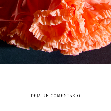
DEJA UN COMENTARIO