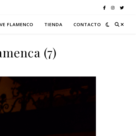
VE FLAMENCO
TIENDA
CONTACTO
amenca (7)