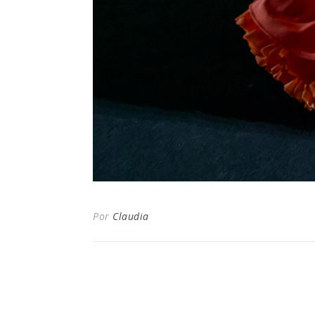
Por
Claudia