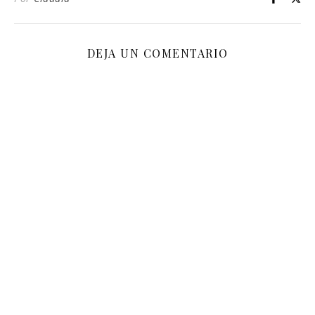
DEJA UN COMENTARIO