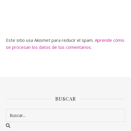
Este sitio usa Akismet para reducir el spam.
Aprende cómo
se procesan los datos de tus comentarios.
BUSCAR