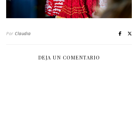
Por
Claudia
DEJA UN COMENTARIO