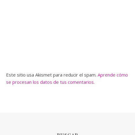
Este sitio usa Akismet para reducir el spam.
Aprende cómo
se procesan los datos de tus comentarios.