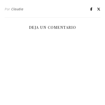
Por
Claudia
DEJA UN COMENTARIO