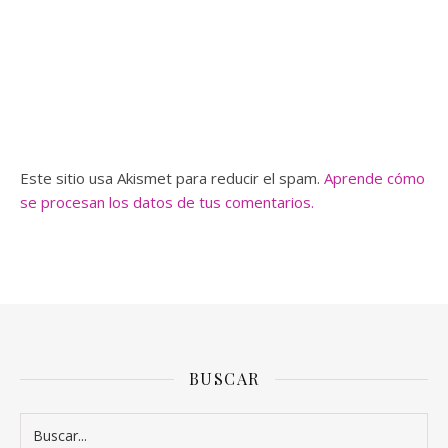
Este sitio usa Akismet para reducir el spam.
Aprende cómo
se procesan los datos de tus comentarios.
BUSCAR