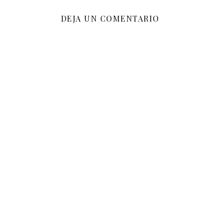
DEJA UN COMENTARIO