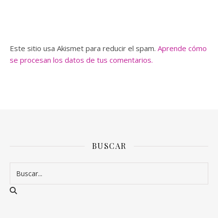
Este sitio usa Akismet para reducir el spam.
Aprende cómo
se procesan los datos de tus comentarios.
BUSCAR