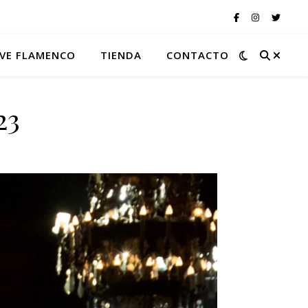
VE FLAMENCO
TIENDA
CONTACTO
23