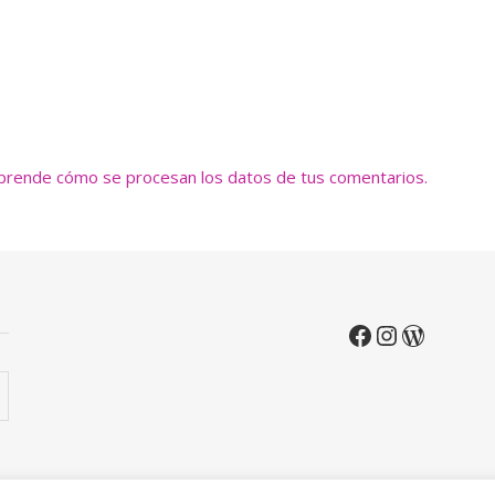
prende cómo se procesan los datos de tus comentarios.