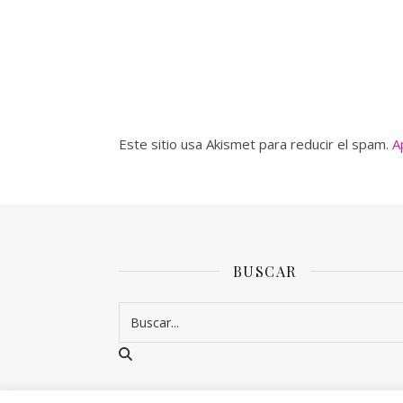
Este sitio usa Akismet para reducir el spam.
A
BUSCAR