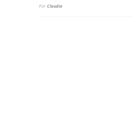
Por
Claudia