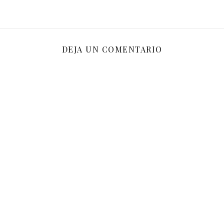
DEJA UN COMENTARIO