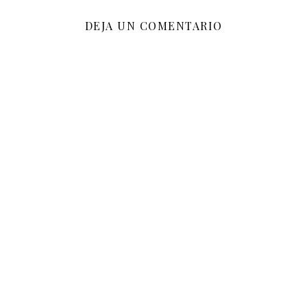
DEJA UN COMENTARIO