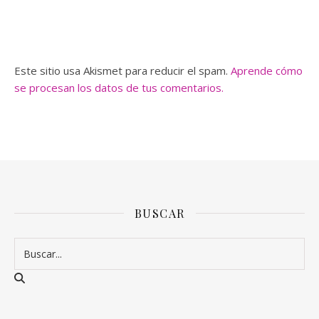
Este sitio usa Akismet para reducir el spam.
Aprende cómo
se procesan los datos de tus comentarios.
BUSCAR