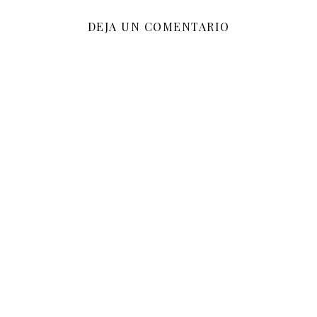
DEJA UN COMENTARIO