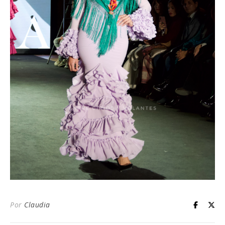
Por
Claudia