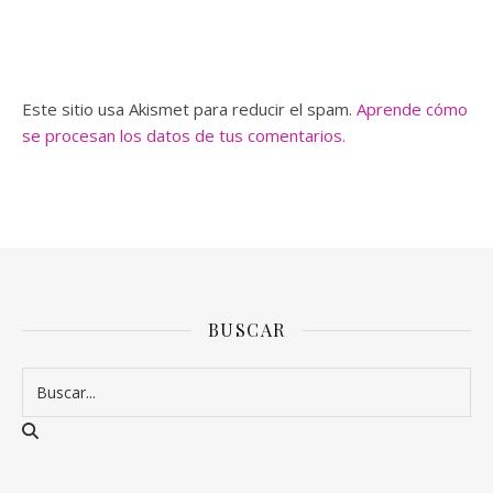
Este sitio usa Akismet para reducir el spam.
Aprende cómo
se procesan los datos de tus comentarios.
BUSCAR