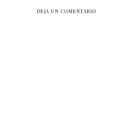
DEJA UN COMENTARIO