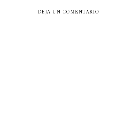
DEJA UN COMENTARIO