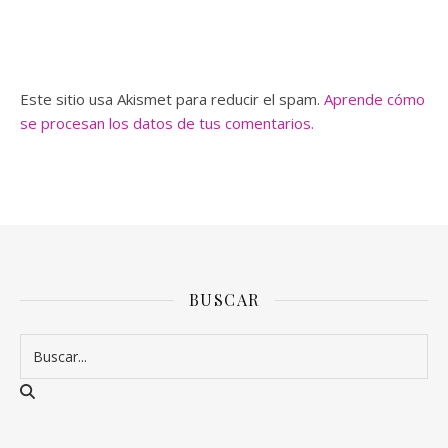
Este sitio usa Akismet para reducir el spam.
Aprende cómo
se procesan los datos de tus comentarios.
BUSCAR