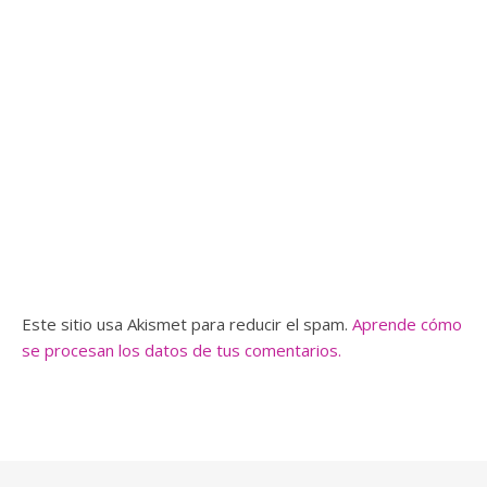
Este sitio usa Akismet para reducir el spam.
Aprende cómo
se procesan los datos de tus comentarios.