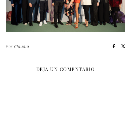
Por
Claudia
DEJA UN COMENTARIO