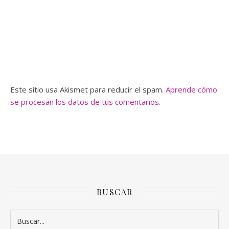
Este sitio usa Akismet para reducir el spam.
Aprende cómo
se procesan los datos de tus comentarios.
BUSCAR