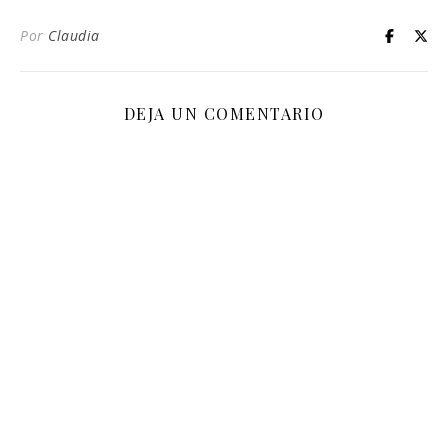
Por
Claudia
DEJA UN COMENTARIO