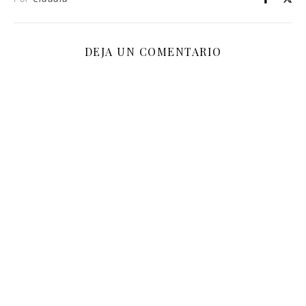
DEJA UN COMENTARIO