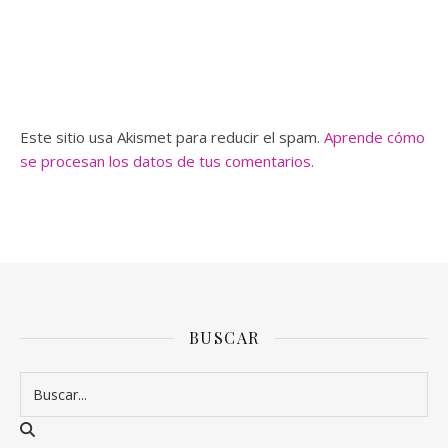
Este sitio usa Akismet para reducir el spam.
Aprende cómo
se procesan los datos de tus comentarios.
BUSCAR