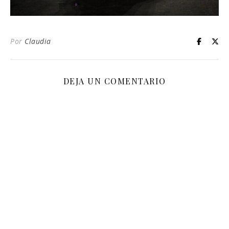
Por
Claudia
DEJA UN COMENTARIO