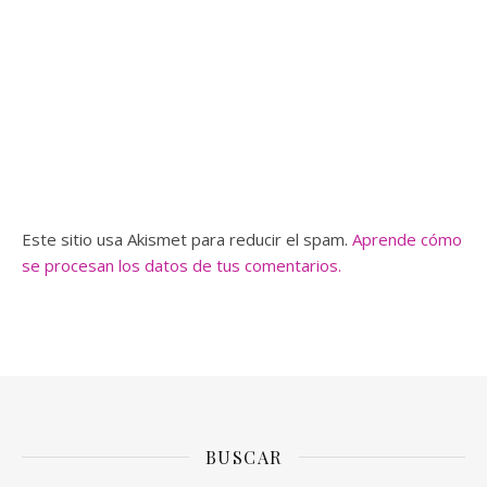
Este sitio usa Akismet para reducir el spam.
Aprende cómo
se procesan los datos de tus comentarios.
BUSCAR